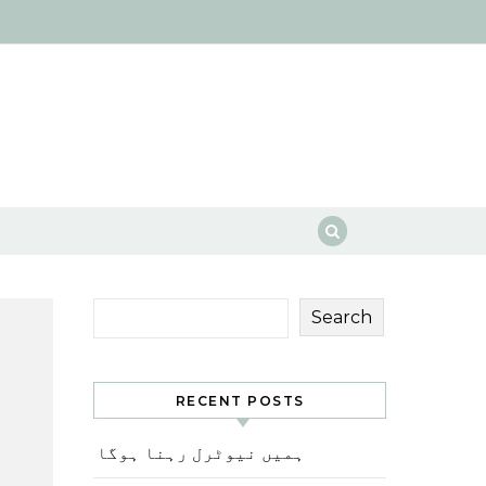
Search
RECENT POSTS
ہمیں نیوٹرل رہنا ہوگا