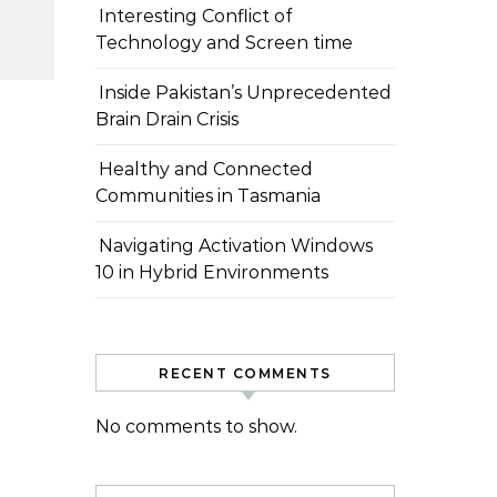
Interesting Conflict of
Technology and Screen time
Inside Pakistan’s Unprecedented
Brain Drain Crisis
Healthy and Connected
Communities in Tasmania
Navigating Activation Windows
10 in Hybrid Environments
RECENT COMMENTS
No comments to show.