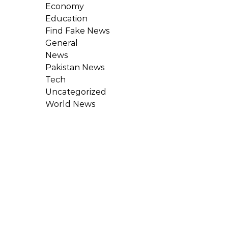
Economy
Education
Find Fake News
General
News
Pakistan News
Tech
Uncategorized
World News