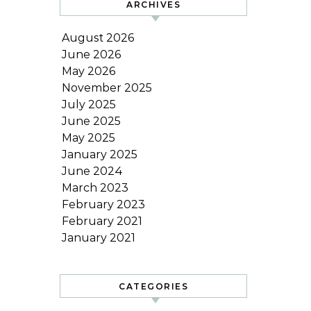
ARCHIVES
August 2026
June 2026
May 2026
November 2025
July 2025
June 2025
May 2025
January 2025
June 2024
March 2023
February 2023
February 2021
January 2021
CATEGORIES