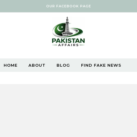
OUR FACEBOOK PAGE
HOME
ABOUT
BLOG
FIND FAKE NEWS