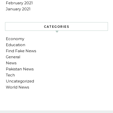
February 2021
January 2021
CATEGORIES
Economy
Education
Find Fake News
General
News
Pakistan News
Tech
Uncategorized
World News