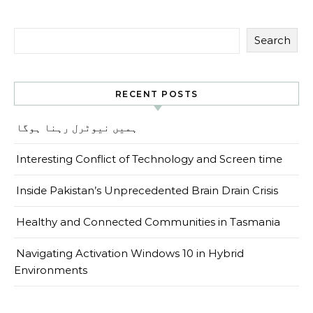
Search
RECENT POSTS
ہمیں نیوٹرل رہنا ہوگا
Interesting Conflict of Technology and Screen time
Inside Pakistan’s Unprecedented Brain Drain Crisis
Healthy and Connected Communities in Tasmania
Navigating Activation Windows 10 in Hybrid
Environments