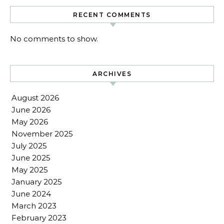
RECENT COMMENTS
No comments to show.
ARCHIVES
August 2026
June 2026
May 2026
November 2025
July 2025
June 2025
May 2025
January 2025
June 2024
March 2023
February 2023