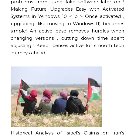
problems from using fake software later on !
Making Future Upgrades Easy with Activated
Systems in Windows 10 < p > Once activated ,
upgrading (like moving to Windows 11) becomes
simple! An active base removes hurdles when
changing versions , cutting down time spent
adjusting ! Keep licenses active for smooth tech
journeys ahead.
Historical Analysis of Israel’s Claims on Iran’s