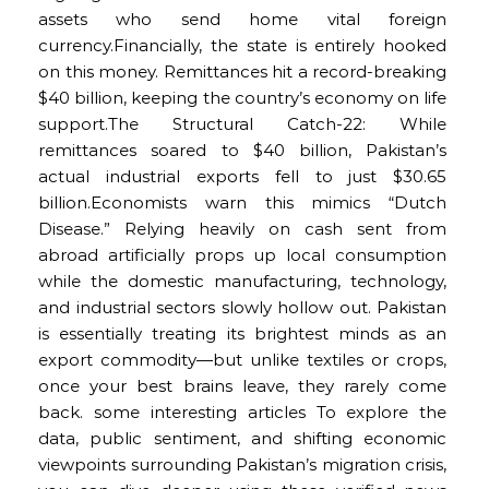
assets who send home vital foreign
currency.Financially, the state is entirely hooked
on this money. Remittances hit a record-breaking
$40 billion, keeping the country’s economy on life
support.The Structural Catch-22: While
remittances soared to $40 billion, Pakistan’s
actual industrial exports fell to just $30.65
billion.Economists warn this mimics “Dutch
Disease.” Relying heavily on cash sent from
abroad artificially props up local consumption
while the domestic manufacturing, technology,
and industrial sectors slowly hollow out. Pakistan
is essentially treating its brightest minds as an
export commodity—but unlike textiles or crops,
once your best brains leave, they rarely come
back. some interesting articles To explore the
data, public sentiment, and shifting economic
viewpoints surrounding Pakistan’s migration crisis,