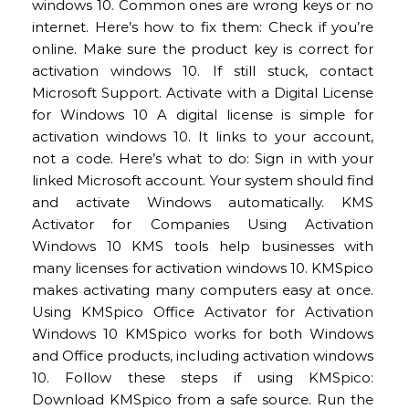
windows 10. Common ones are wrong keys or no
internet. Here’s how to fix them: Check if you’re
online. Make sure the product key is correct for
activation windows 10. If still stuck, contact
Microsoft Support. Activate with a Digital License
for Windows 10 A digital license is simple for
activation windows 10. It links to your account,
not a code. Here’s what to do: Sign in with your
linked Microsoft account. Your system should find
and activate Windows automatically. KMS
Activator for Companies Using Activation
Windows 10 KMS tools help businesses with
many licenses for activation windows 10. KMSpico
makes activating many computers easy at once.
Using KMSpico Office Activator for Activation
Windows 10 KMSpico works for both Windows
and Office products, including activation windows
10. Follow these steps if using KMSpico:
Download KMSpico from a safe source. Run the