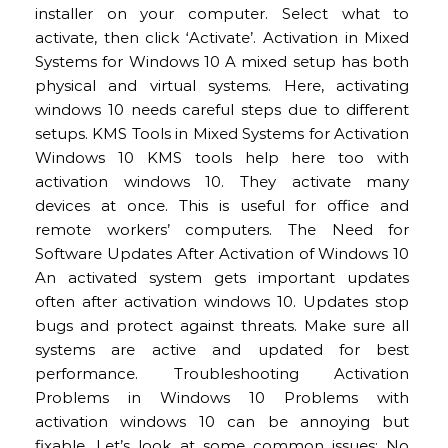
installer on your computer. Select what to
activate, then click ‘Activate’. Activation in Mixed
Systems for Windows 10 A mixed setup has both
physical and virtual systems. Here, activating
windows 10 needs careful steps due to different
setups. KMS Tools in Mixed Systems for Activation
Windows 10 KMS tools help here too with
activation windows 10. They activate many
devices at once. This is useful for office and
remote workers’ computers. The Need for
Software Updates After Activation of Windows 10
An activated system gets important updates
often after activation windows 10. Updates stop
bugs and protect against threats. Make sure all
systems are active and updated for best
performance. Troubleshooting Activation
Problems in Windows 10 Problems with
activation windows 10 can be annoying but
fixable. Let’s look at some common issues: No