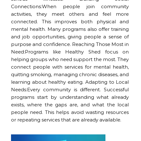
Connections:When people join community
activities, they meet others and feel more
connected. This improves both physical and
mental health. Many programs also offer training
and job opportunities, giving people a sense of
purpose and confidence. Reaching Those Most in
Need:Programs like Healthy Shed focus on
helping groups who need support the most. They
connect people with services for mental health,
quitting smoking, managing chronic diseases, and
learning about healthy eating. Adapting to Local
Needs:Every community is different. Successful
programs start by understanding what already
exists, where the gaps are, and what the local
people need. This helps avoid wasting resources
or repeating services that are already available.