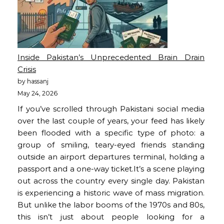
Inside Pakistan’s Unprecedented Brain Drain
Crisis
by hassanj
May 24, 2026
If you’ve scrolled through Pakistani social media
over the last couple of years, your feed has likely
been flooded with a specific type of photo: a
group of smiling, teary-eyed friends standing
outside an airport departures terminal, holding a
passport and a one-way ticket.It’s a scene playing
out across the country every single day. Pakistan
is experiencing a historic wave of mass migration.
But unlike the labor booms of the 1970s and 80s,
this isn’t just about people looking for a