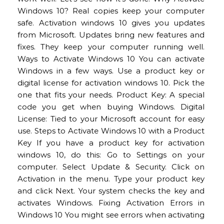
Windows 10? Real copies keep your computer
safe. Activation windows 10 gives you updates
from Microsoft. Updates bring new features and
fixes. They keep your computer running well.
Ways to Activate Windows 10 You can activate
Windows in a few ways. Use a product key or
digital license for activation windows 10. Pick the
one that fits your needs. Product Key: A special
code you get when buying Windows. Digital
License: Tied to your Microsoft account for easy
use. Steps to Activate Windows 10 with a Product
Key If you have a product key for activation
windows 10, do this: Go to Settings on your
computer. Select Update & Security. Click on
Activation in the menu. Type your product key
and click Next. Your system checks the key and
activates Windows. Fixing Activation Errors in
Windows 10 You might see errors when activating