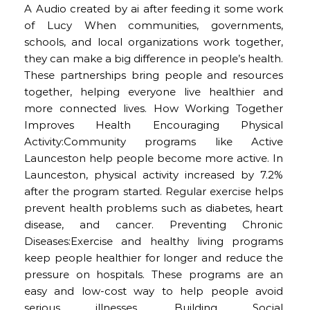
A Audio created by ai after feeding it some work
of Lucy When communities, governments,
schools, and local organizations work together,
they can make a big difference in people’s health.
These partnerships bring people and resources
together, helping everyone live healthier and
more connected lives. How Working Together
Improves Health Encouraging Physical
Activity:Community programs like Active
Launceston help people become more active. In
Launceston, physical activity increased by 7.2%
after the program started. Regular exercise helps
prevent health problems such as diabetes, heart
disease, and cancer. Preventing Chronic
Diseases:Exercise and healthy living programs
keep people healthier for longer and reduce the
pressure on hospitals. These programs are an
easy and low-cost way to help people avoid
serious illnesses. Building Social