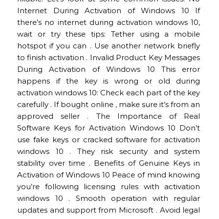
Internet During Activation of Windows 10 If
there’s no internet during activation windows 10,
wait or try these tips: Tether using a mobile
hotspot if you can . Use another network briefly
to finish activation . Invalid Product Key Messages
During Activation of Windows 10 This error
happens if the key is wrong or old during
activation windows 10: Check each part of the key
carefully . If bought online , make sure it’s from an
approved seller . The Importance of Real
Software Keys for Activation Windows 10 Don’t
use fake keys or cracked software for activation
windows 10 . They risk security and system
stability over time . Benefits of Genuine Keys in
Activation of Windows 10 Peace of mind knowing
you’re following licensing rules with activation
windows 10 . Smooth operation with regular
updates and support from Microsoft . Avoid legal