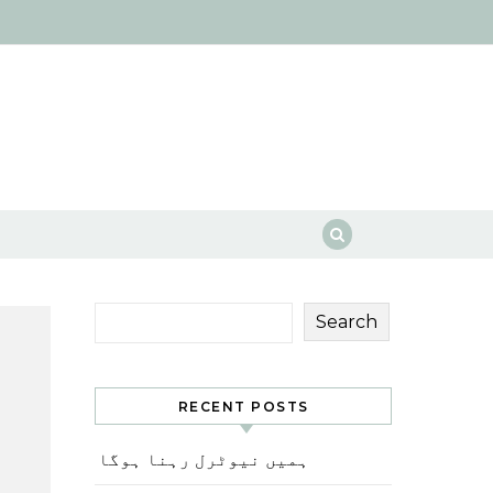
Search
RECENT POSTS
ہمیں نیوٹرل رہنا ہوگا