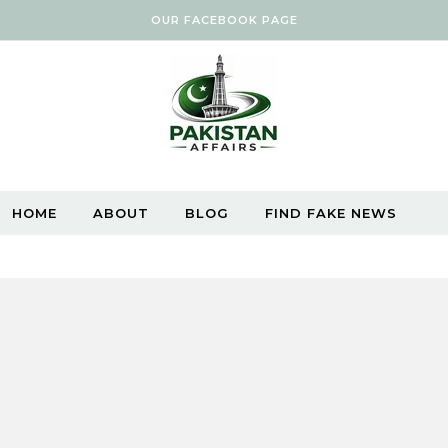
OUR FACEBOOK PAGE
HOME
ABOUT
BLOG
FIND FAKE NEWS