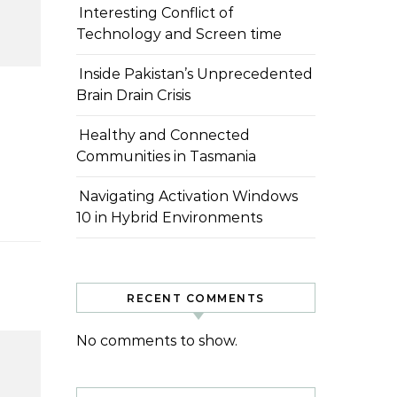
Interesting Conflict of
Technology and Screen time
Inside Pakistan’s Unprecedented
Brain Drain Crisis
Healthy and Connected
Communities in Tasmania
Navigating Activation Windows
10 in Hybrid Environments
RECENT COMMENTS
No comments to show.