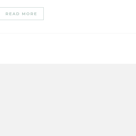
READ MORE