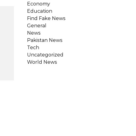
Economy
Education
Find Fake News
General
News
Pakistan News
Tech
Uncategorized
World News