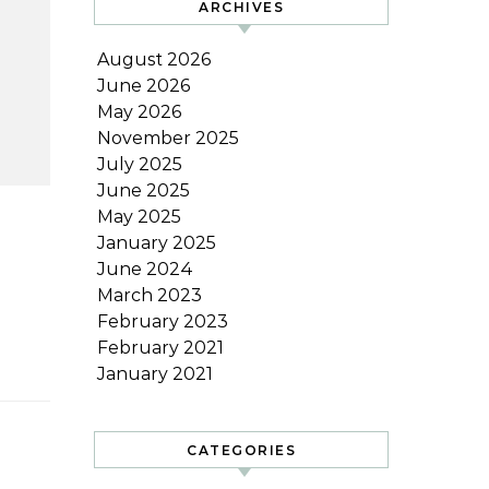
ARCHIVES
August 2026
June 2026
May 2026
November 2025
July 2025
June 2025
May 2025
January 2025
June 2024
March 2023
February 2023
February 2021
January 2021
CATEGORIES