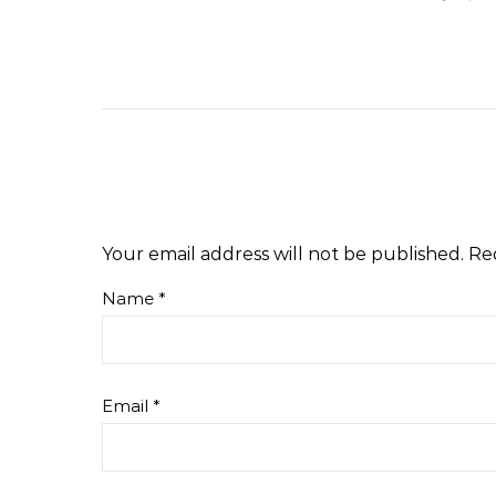
Your email address will not be published.
Re
Name
*
Email
*