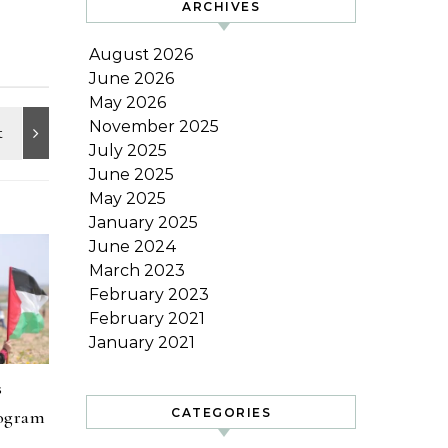
ARCHIVES
August 2026
June 2026
May 2026
November 2025
July 2025
June 2025
May 2025
January 2025
June 2024
March 2023
February 2023
February 2021
January 2021
s
CATEGORIES
rogram