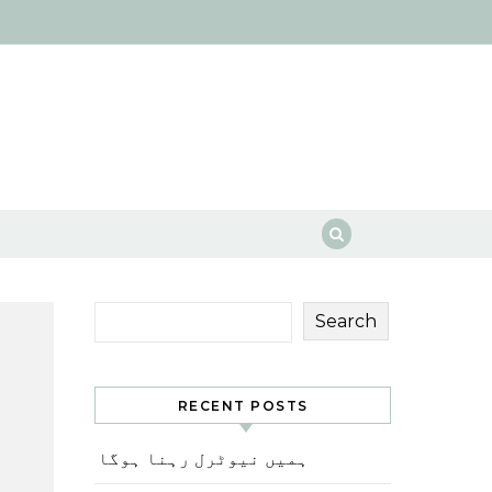
Search
RECENT POSTS
ہمیں نیوٹرل رہنا ہوگا