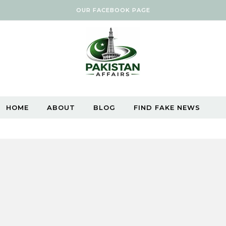
OUR FACEBOOK PAGE
HOME
ABOUT
BLOG
FIND FAKE NEWS