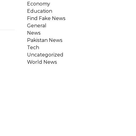
Economy
Education
Find Fake News
General
News
Pakistan News
Tech
Uncategorized
World News