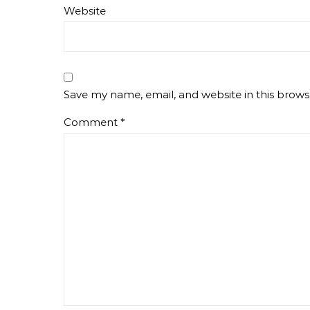
Website
Save my name, email, and website in this brows
Comment
*