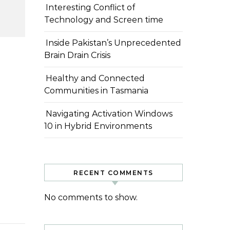
Interesting Conflict of
Technology and Screen time
Inside Pakistan’s Unprecedented
Brain Drain Crisis
Healthy and Connected
Communities in Tasmania
Navigating Activation Windows
10 in Hybrid Environments
RECENT COMMENTS
No comments to show.