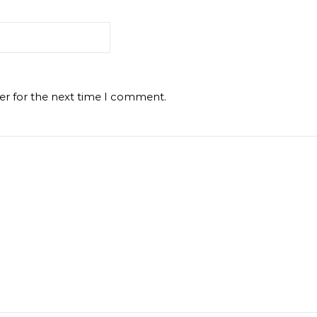
er for the next time I comment.