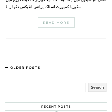
کوریا کمپوزٹ اسٹاک پرائس انڈیکس دکھا رہا…
READ MORE
OLDER POSTS
Search
RECENT POSTS