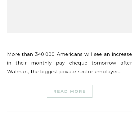
More than 340,000 Americans will see an increase
in their monthly pay cheque tomorrow after
Walmart, the biggest private-sector employer…
READ MORE