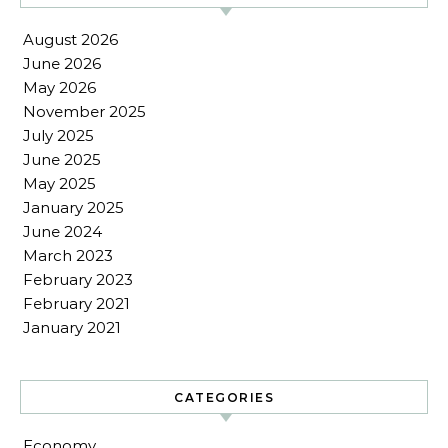
August 2026
June 2026
May 2026
November 2025
July 2025
June 2025
May 2025
January 2025
June 2024
March 2023
February 2023
February 2021
January 2021
CATEGORIES
Economy