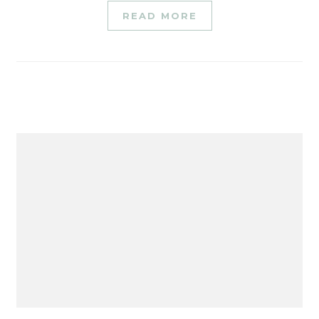
READ MORE