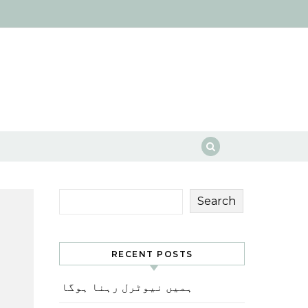
Search
RECENT POSTS
ہمیں نیوٹرل رہنا ہوگا