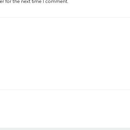
er for the next time I comment.