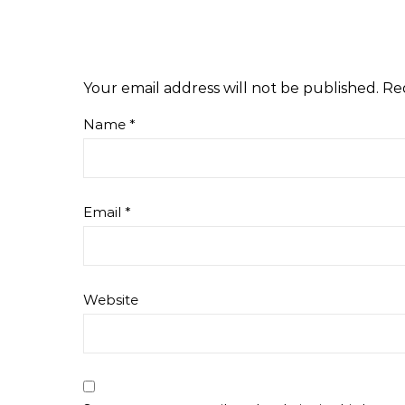
Your email address will not be published.
Re
Name
*
Email
*
Website