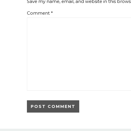
Save my name, email, and website in this brows
Comment
*