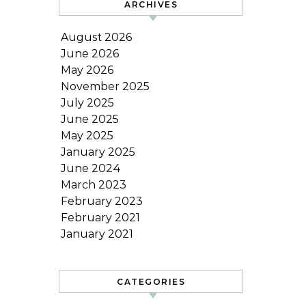
ARCHIVES
August 2026
June 2026
May 2026
November 2025
July 2025
June 2025
May 2025
January 2025
June 2024
March 2023
February 2023
February 2021
January 2021
CATEGORIES