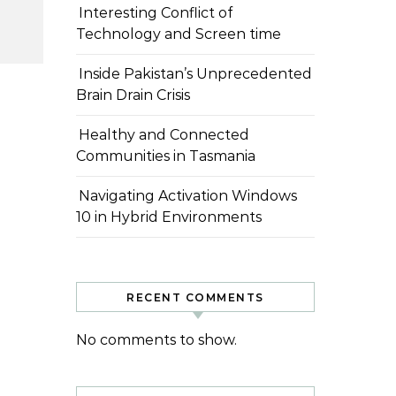
Interesting Conflict of
Technology and Screen time
Inside Pakistan’s Unprecedented
Brain Drain Crisis
Healthy and Connected
Communities in Tasmania
Navigating Activation Windows
10 in Hybrid Environments
RECENT COMMENTS
No comments to show.