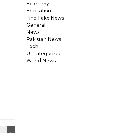
Economy
Education
Find Fake News
General
News
Pakistan News
Tech
Uncategorized
World News