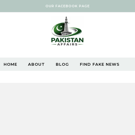
OUR FACEBOOK PAGE
HOME
ABOUT
BLOG
FIND FAKE NEWS