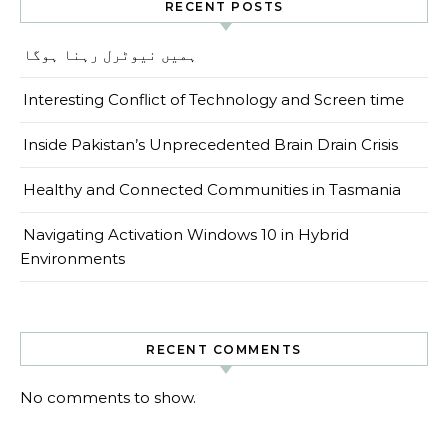
RECENT POSTS
ہمیں نیوٹرل رہنا ہوگا
Interesting Conflict of Technology and Screen time
Inside Pakistan’s Unprecedented Brain Drain Crisis
Healthy and Connected Communities in Tasmania
Navigating Activation Windows 10 in Hybrid
Environments
RECENT COMMENTS
No comments to show.