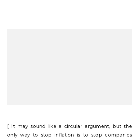
[ It may sound like a circular argument, but the
only way to stop inflation is to stop companies