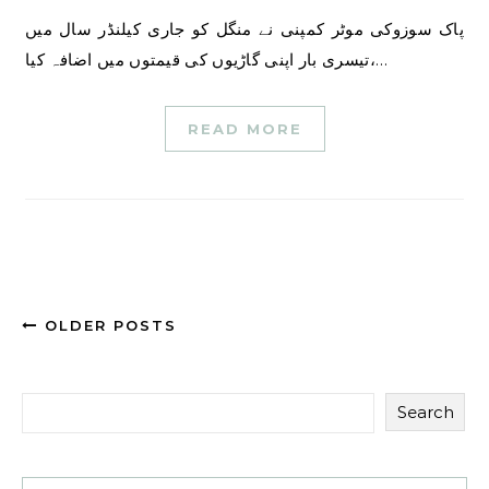
پاک سوزوکی موٹر کمپنی نے منگل کو جاری کیلنڈر سال میں
تیسری بار اپنی گاڑیوں کی قیمتوں میں اضافہ کیا،…
READ MORE
OLDER POSTS
Search