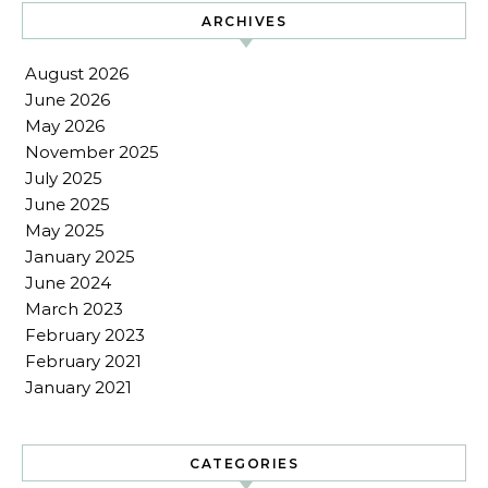
ARCHIVES
August 2026
June 2026
May 2026
November 2025
July 2025
June 2025
May 2025
January 2025
June 2024
March 2023
February 2023
February 2021
January 2021
CATEGORIES