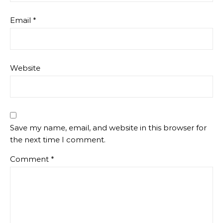
Email
*
Website
Save my name, email, and website in this browser for
the next time I comment.
Comment
*