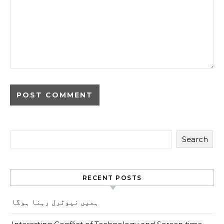
Search
RECENT POSTS
ہمیں نیوٹرل رہنا ہوگا