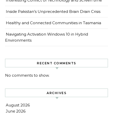
Interesting Conflict of Technology and Screen time
Inside Pakistan’s Unprecedented Brain Drain Crisis
Healthy and Connected Communities in Tasmania
Navigating Activation Windows 10 in Hybrid
Environments
RECENT COMMENTS
No comments to show.
ARCHIVES
August 2026
June 2026