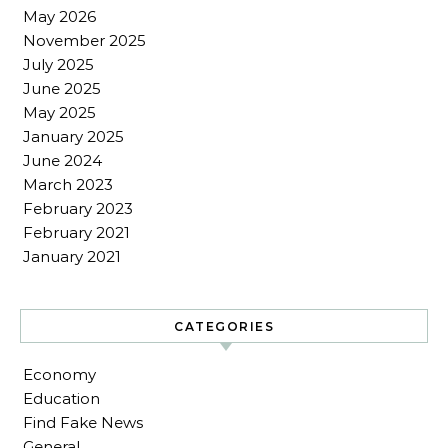
May 2026
November 2025
July 2025
June 2025
May 2025
January 2025
June 2024
March 2023
February 2023
February 2021
January 2021
CATEGORIES
Economy
Education
Find Fake News
General