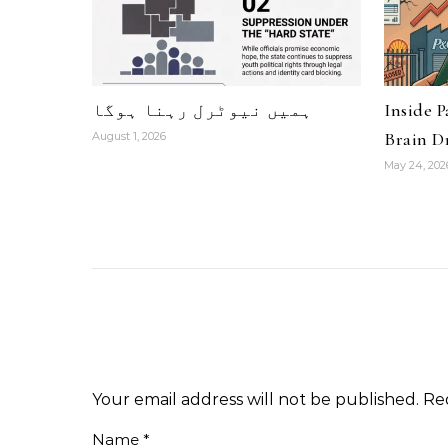
Inside 
ہمیں نیوٹرل رہنا ہوگا
Brain Dr
August 1, 2026
May 24, 202
Your email address will not be published.
Re
Name
*