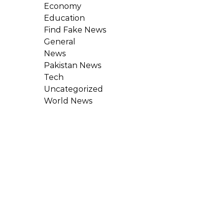
Economy
Education
Find Fake News
General
News
Pakistan News
Tech
Uncategorized
World News