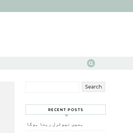
Search
RECENT POSTS
ہمیں نیوٹرل رہنا ہوگا