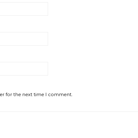
er for the next time I comment.