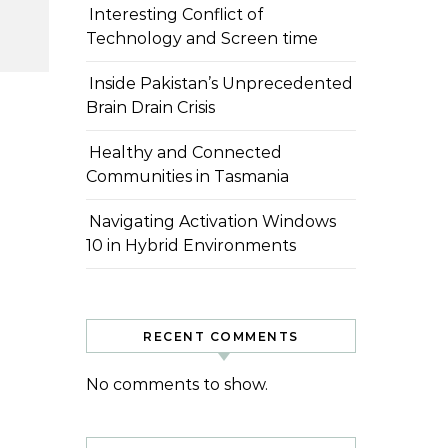
Interesting Conflict of
Technology and Screen time
Inside Pakistan’s Unprecedented
Brain Drain Crisis
Healthy and Connected
Communities in Tasmania
Navigating Activation Windows
10 in Hybrid Environments
RECENT COMMENTS
No comments to show.