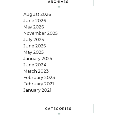
ARCHIVES
August 2026
June 2026
May 2026
November 2025
July 2025
June 2025
May 2025
January 2025
June 2024
March 2023
February 2023
February 2021
January 2021
CATEGORIES