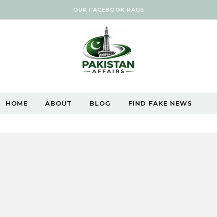
OUR FACEBOOK PAGE
HOME
ABOUT
BLOG
FIND FAKE NEWS