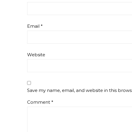
Email
*
Website
Save my name, email, and website in this brows
Comment
*