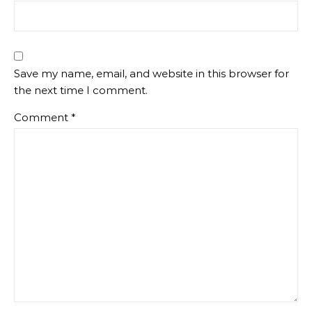
Save my name, email, and website in this browser for
the next time I comment.
Comment
*