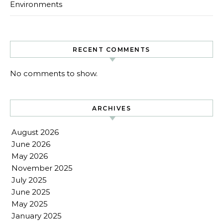
Environments
RECENT COMMENTS
No comments to show.
ARCHIVES
August 2026
June 2026
May 2026
November 2025
July 2025
June 2025
May 2025
January 2025