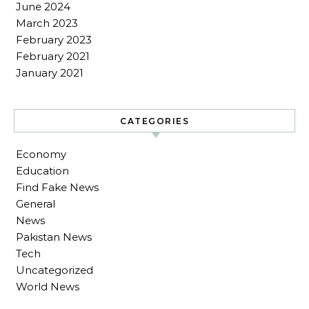
June 2024
March 2023
February 2023
February 2021
January 2021
CATEGORIES
Economy
Education
Find Fake News
General
News
Pakistan News
Tech
Uncategorized
World News