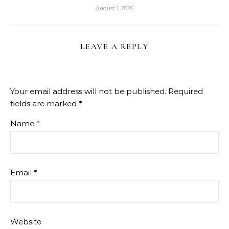
August 1, 2026
LEAVE A REPLY
Your email address will not be published.
Required
fields are marked
*
Name
*
Email
*
Website