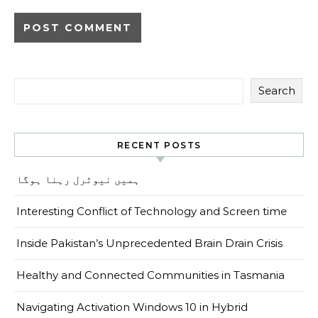
Search
RECENT POSTS
ہمیں نیوٹرل رہنا ہوگا
Interesting Conflict of Technology and Screen time
Inside Pakistan’s Unprecedented Brain Drain Crisis
Healthy and Connected Communities in Tasmania
Navigating Activation Windows 10 in Hybrid