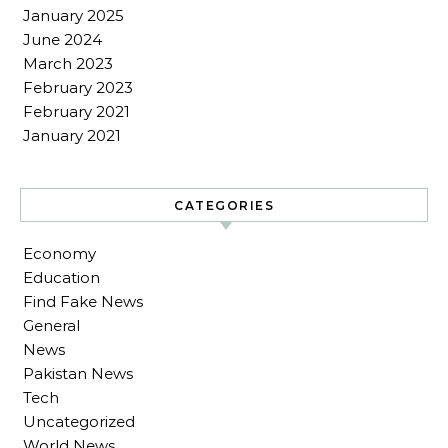
January 2025
June 2024
March 2023
February 2023
February 2021
January 2021
CATEGORIES
Economy
Education
Find Fake News
General
News
Pakistan News
Tech
Uncategorized
World News