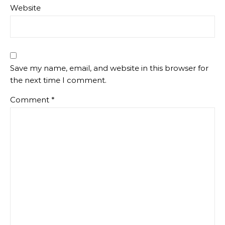
Website
Save my name, email, and website in this browser for
the next time I comment.
Comment
*