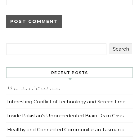
Search
RECENT POSTS
ہمیں نیوٹرل رہنا ہوگا
Interesting Conflict of Technology and Screen time
Inside Pakistan’s Unprecedented Brain Drain Crisis
Healthy and Connected Communities in Tasmania