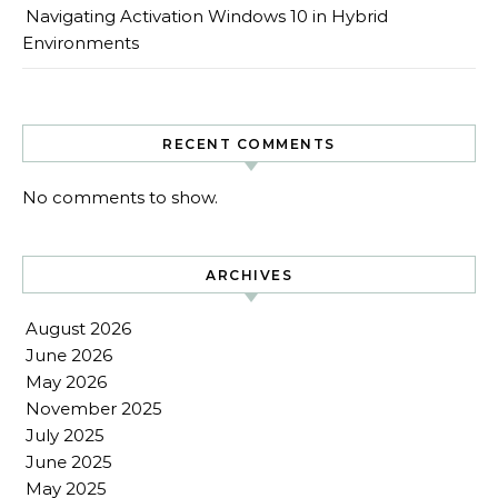
Navigating Activation Windows 10 in Hybrid
Environments
RECENT COMMENTS
No comments to show.
ARCHIVES
August 2026
June 2026
May 2026
November 2025
July 2025
June 2025
May 2025