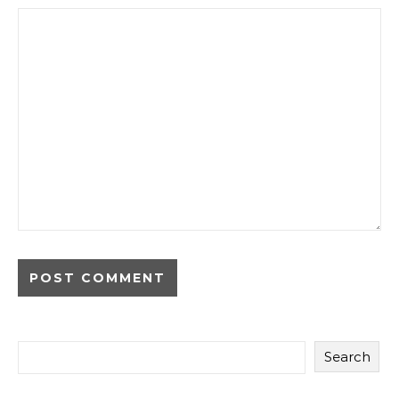
Search