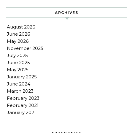
ARCHIVES
August 2026
June 2026
May 2026
November 2025
July 2025
June 2025
May 2025
January 2025
June 2024
March 2023
February 2023
February 2021
January 2021