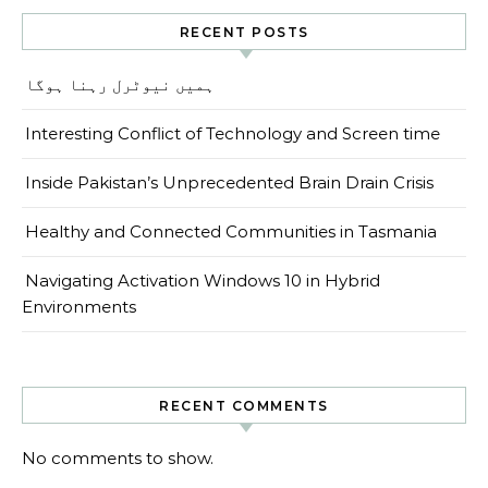
RECENT POSTS
ہمیں نیوٹرل رہنا ہوگا
Interesting Conflict of Technology and Screen time
Inside Pakistan’s Unprecedented Brain Drain Crisis
Healthy and Connected Communities in Tasmania
Navigating Activation Windows 10 in Hybrid
Environments
RECENT COMMENTS
No comments to show.