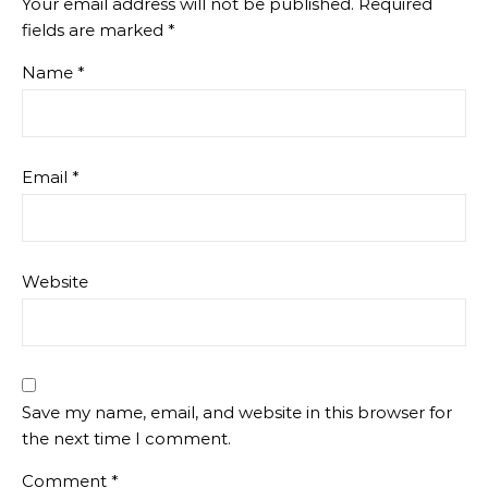
Your email address will not be published.
Required
fields are marked
*
Name
*
Email
*
Website
Save my name, email, and website in this browser for
the next time I comment.
Comment
*