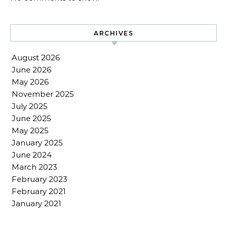
ARCHIVES
August 2026
June 2026
May 2026
November 2025
July 2025
June 2025
May 2025
January 2025
June 2024
March 2023
February 2023
February 2021
January 2021