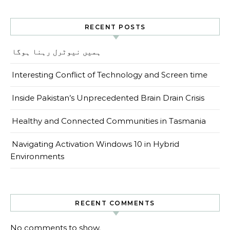
RECENT POSTS
ہمیں نیوٹرل رہنا ہوگا
Interesting Conflict of Technology and Screen time
Inside Pakistan’s Unprecedented Brain Drain Crisis
Healthy and Connected Communities in Tasmania
Navigating Activation Windows 10 in Hybrid
Environments
RECENT COMMENTS
No comments to show.