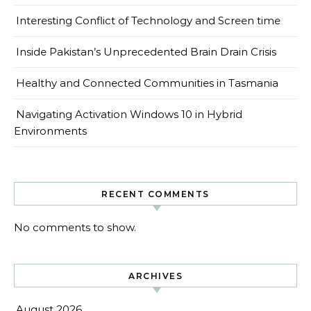
Interesting Conflict of Technology and Screen time
Inside Pakistan’s Unprecedented Brain Drain Crisis
Healthy and Connected Communities in Tasmania
Navigating Activation Windows 10 in Hybrid
Environments
RECENT COMMENTS
No comments to show.
ARCHIVES
August 2026