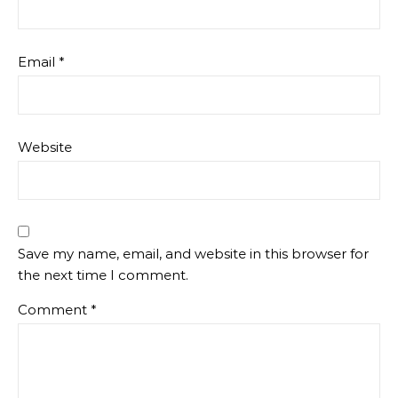
Email
*
Website
Save my name, email, and website in this browser for
the next time I comment.
Comment
*