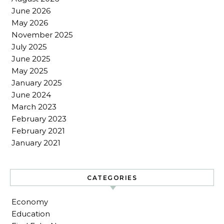
June 2026
May 2026
November 2025
July 2025
June 2025
May 2025
January 2025
June 2024
March 2023
February 2023
February 2021
January 2021
CATEGORIES
Economy
Education