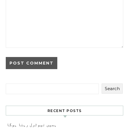
Search
RECENT POSTS
ہمیں نیوٹرل رہنا ہوگا