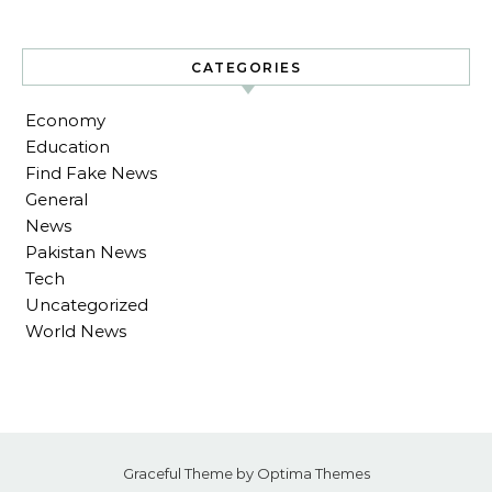
CATEGORIES
Economy
Education
Find Fake News
General
News
Pakistan News
Tech
Uncategorized
World News
Graceful Theme by
Optima Themes