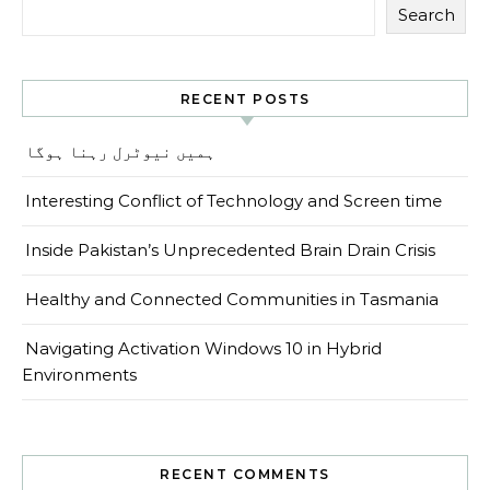
Search
RECENT POSTS
ہمیں نیوٹرل رہنا ہوگا
Interesting Conflict of Technology and Screen time
Inside Pakistan’s Unprecedented Brain Drain Crisis
Healthy and Connected Communities in Tasmania
Navigating Activation Windows 10 in Hybrid
Environments
RECENT COMMENTS