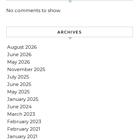
No comments to show.
ARCHIVES
August 2026
June 2026
May 2026
November 2025
July 2025
June 2025
May 2025
January 2025
June 2024
March 2023
February 2023
February 2021
January 2021