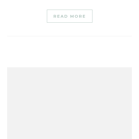
READ MORE