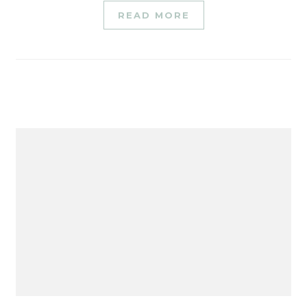
READ MORE