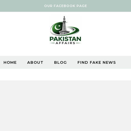
OUR FACEBOOK PAGE
HOME
ABOUT
BLOG
FIND FAKE NEWS