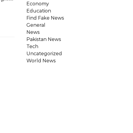
Economy
Education
Find Fake News
General
News
Pakistan News
Tech
Uncategorized
World News