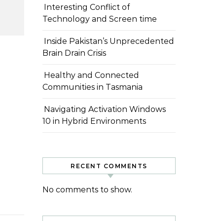
Interesting Conflict of
Technology and Screen time
Inside Pakistan’s Unprecedented
Brain Drain Crisis
Healthy and Connected
Communities in Tasmania
Navigating Activation Windows
10 in Hybrid Environments
RECENT COMMENTS
No comments to show.