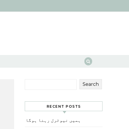
Search
RECENT POSTS
ہمیں نیوٹرل رہنا ہوگا