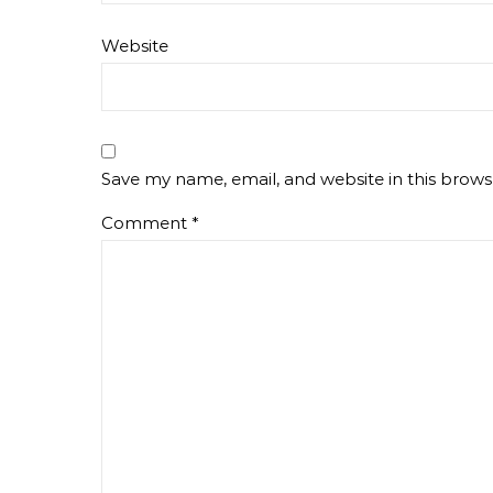
Website
Save my name, email, and website in this brows
Comment
*