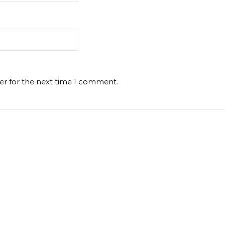
er for the next time I comment.