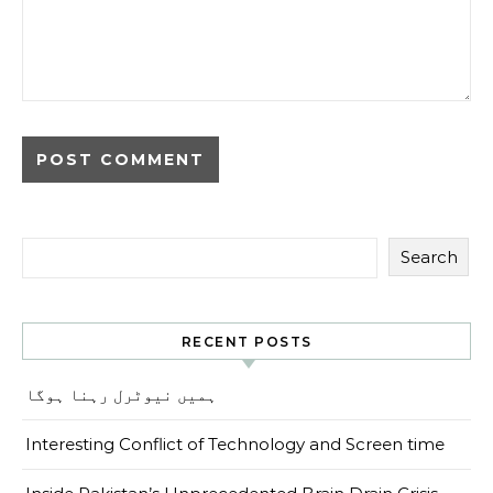
Search
RECENT POSTS
ہمیں نیوٹرل رہنا ہوگا
Interesting Conflict of Technology and Screen time