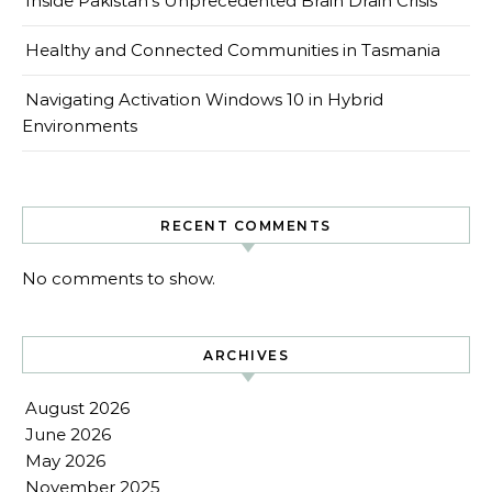
Inside Pakistan’s Unprecedented Brain Drain Crisis
Healthy and Connected Communities in Tasmania
Navigating Activation Windows 10 in Hybrid
Environments
RECENT COMMENTS
No comments to show.
ARCHIVES
August 2026
June 2026
May 2026
November 2025