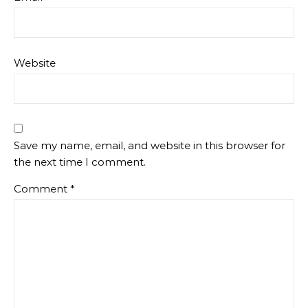
Website
Save my name, email, and website in this browser for
the next time I comment.
Comment
*