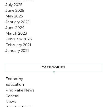
July 2025
June 2025
May 2025
January 2025
June 2024
March 2023
February 2023
February 2021
January 2021
CATEGORIES
Economy
Education
Find Fake News
General
News