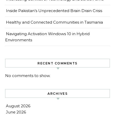
Inside Pakistan’s Unprecedented Brain Drain Crisis
Healthy and Connected Communities in Tasmania
Navigating Activation Windows 10 in Hybrid
Environments
RECENT COMMENTS
No comments to show.
ARCHIVES
August 2026
June 2026