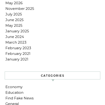
May 2026
November 2025
July 2025
June 2025
May 2025
January 2025
June 2024
March 2023
February 2023
February 2021
January 2021
CATEGORIES
Economy
Education
Find Fake News
General