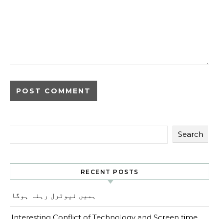
Search
RECENT POSTS
ہمیں نیوٹرل رہنا ہوگا
Interesting Conflict of Technology and Screen time