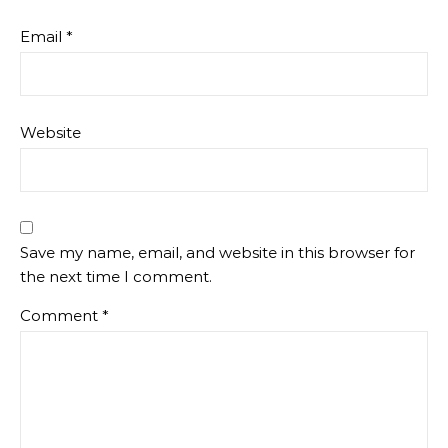
Email
*
Website
Save my name, email, and website in this browser for
the next time I comment.
Comment
*