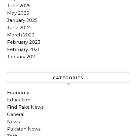
June 2025
May 2025
January 2025
June 2024
March 2023
February 2023
February 2021
January 2021
CATEGORIES
Economy
Education
Find Fake News
General
News
Pakistan News