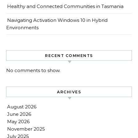
Healthy and Connected Communities in Tasmania
Navigating Activation Windows 10 in Hybrid
Environments
RECENT COMMENTS
No comments to show.
ARCHIVES
August 2026
June 2026
May 2026
November 2025
July 2025