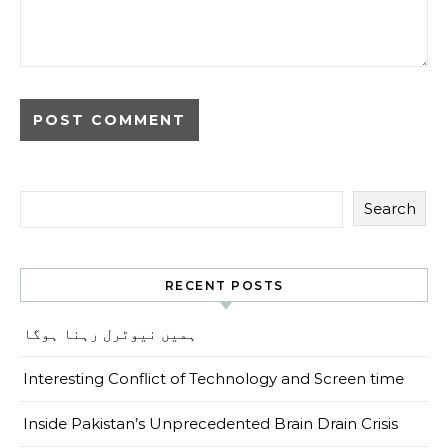
Search
RECENT POSTS
ہمیں نیوٹرل رہنا ہوگا
Interesting Conflict of Technology and Screen time
Inside Pakistan’s Unprecedented Brain Drain Crisis