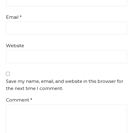
Email
*
Website
Save my name, email, and website in this browser for
the next time I comment.
Comment
*