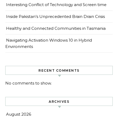
Interesting Conflict of Technology and Screen time
Inside Pakistan’s Unprecedented Brain Drain Crisis
Healthy and Connected Communities in Tasmania
Navigating Activation Windows 10 in Hybrid
Environments
RECENT COMMENTS
No comments to show.
ARCHIVES
August 2026