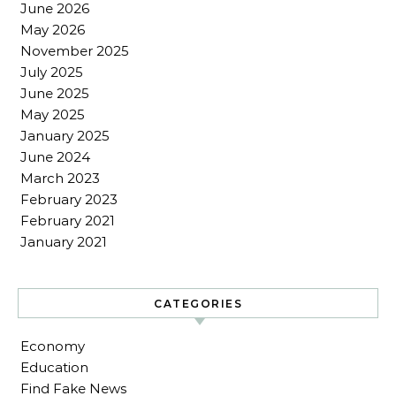
June 2026
May 2026
November 2025
July 2025
June 2025
May 2025
January 2025
June 2024
March 2023
February 2023
February 2021
January 2021
CATEGORIES
Economy
Education
Find Fake News