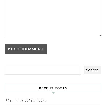
Search
RECENT POSTS
ہمیں نیوٹرل رہنا ہوگا