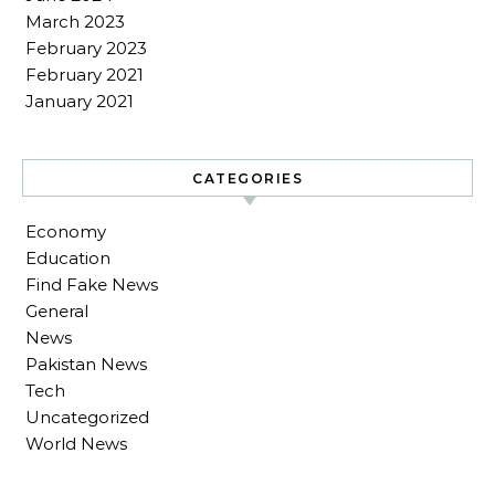
March 2023
February 2023
February 2021
January 2021
CATEGORIES
Economy
Education
Find Fake News
General
News
Pakistan News
Tech
Uncategorized
World News