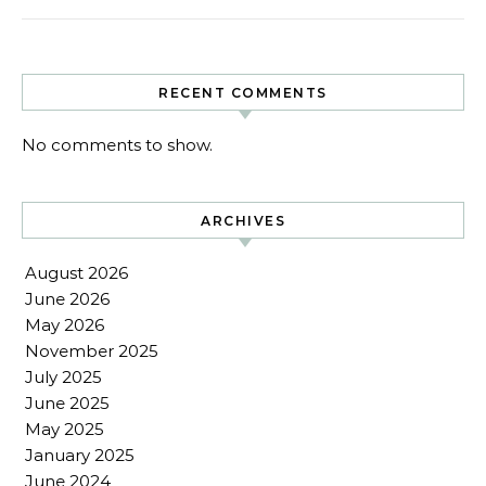
RECENT COMMENTS
No comments to show.
ARCHIVES
August 2026
June 2026
May 2026
November 2025
July 2025
June 2025
May 2025
January 2025
June 2024