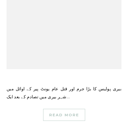
بیری پولیس کا بڑا جرم اور قتل عام یونٹ پیر کے اوائل میں
شہر بیری میں تصادم کے بعد ایک…
READ MORE