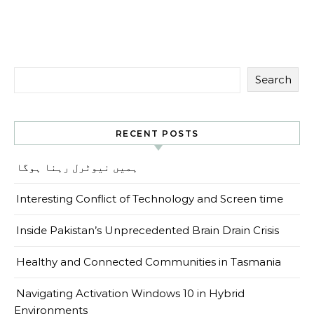
Search
RECENT POSTS
ہمیں نیوٹرل رہنا ہوگا
Interesting Conflict of Technology and Screen time
Inside Pakistan’s Unprecedented Brain Drain Crisis
Healthy and Connected Communities in Tasmania
Navigating Activation Windows 10 in Hybrid
Environments