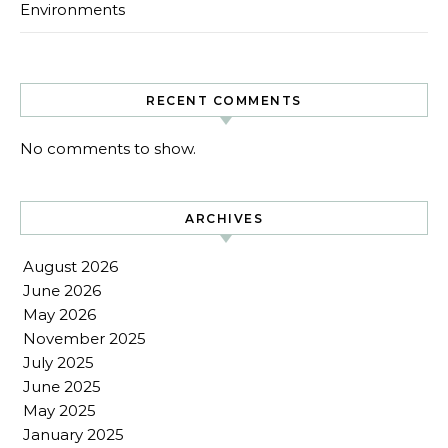
Environments
RECENT COMMENTS
No comments to show.
ARCHIVES
August 2026
June 2026
May 2026
November 2025
July 2025
June 2025
May 2025
January 2025