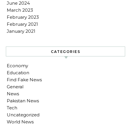
June 2024
March 2023
February 2023
February 2021
January 2021
CATEGORIES
Economy
Education
Find Fake News
General
News
Pakistan News
Tech
Uncategorized
World News