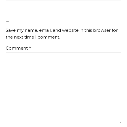
Save my name, email, and website in this browser for
the next time I comment.
Comment
*