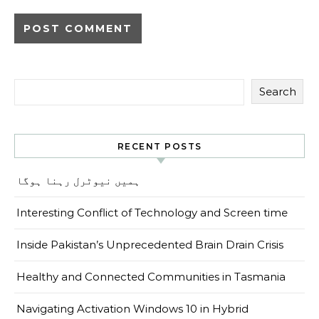
Search
RECENT POSTS
ہمیں نیوٹرل رہنا ہوگا
Interesting Conflict of Technology and Screen time
Inside Pakistan’s Unprecedented Brain Drain Crisis
Healthy and Connected Communities in Tasmania
Navigating Activation Windows 10 in Hybrid