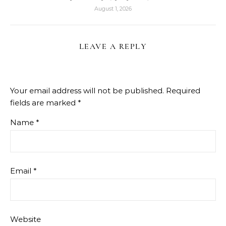
August 1, 2026
LEAVE A REPLY
Your email address will not be published.
Required
fields are marked
*
Name
*
Email
*
Website