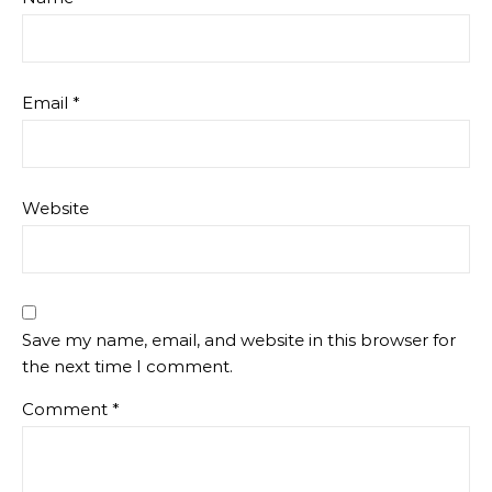
Email
*
Website
Save my name, email, and website in this browser for
the next time I comment.
Comment
*