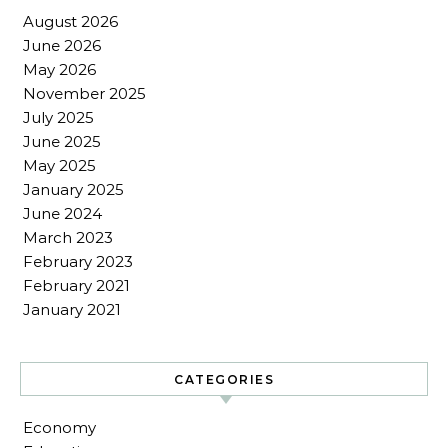
August 2026
June 2026
May 2026
November 2025
July 2025
June 2025
May 2025
January 2025
June 2024
March 2023
February 2023
February 2021
January 2021
CATEGORIES
Economy