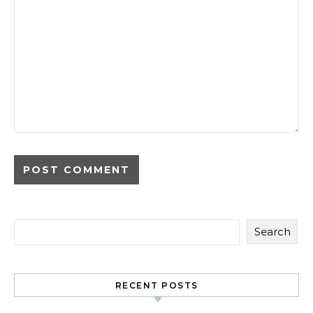
Search
RECENT POSTS