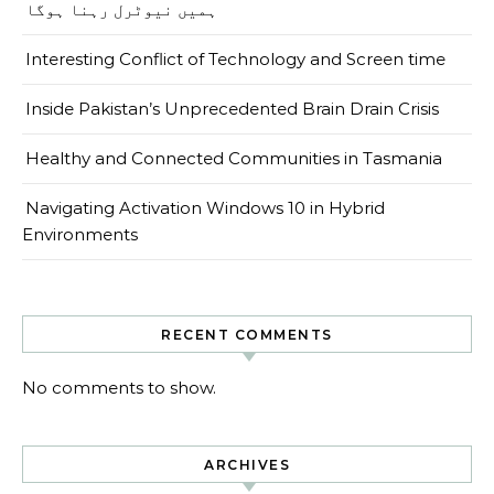
ہمیں نیوٹرل رہنا ہوگا
Interesting Conflict of Technology and Screen time
Inside Pakistan’s Unprecedented Brain Drain Crisis
Healthy and Connected Communities in Tasmania
Navigating Activation Windows 10 in Hybrid
Environments
RECENT COMMENTS
No comments to show.
ARCHIVES