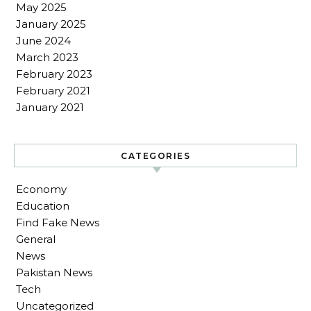
May 2025
January 2025
June 2024
March 2023
February 2023
February 2021
January 2021
CATEGORIES
Economy
Education
Find Fake News
General
News
Pakistan News
Tech
Uncategorized