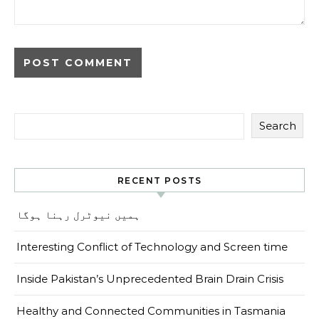
Search
RECENT POSTS
ہمیں نیوٹرل رہنا ہوگا
Interesting Conflict of Technology and Screen time
Inside Pakistan’s Unprecedented Brain Drain Crisis
Healthy and Connected Communities in Tasmania