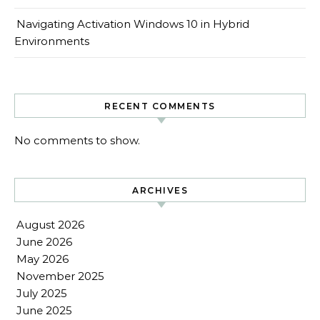
Navigating Activation Windows 10 in Hybrid
Environments
RECENT COMMENTS
No comments to show.
ARCHIVES
August 2026
June 2026
May 2026
November 2025
July 2025
June 2025