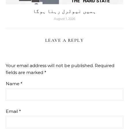
ہمیں نیوٹرل رہنا ہوگا
August 1, 2026
LEAVE A REPLY
Your email address will not be published.
Required
fields are marked
*
Name
*
Email
*