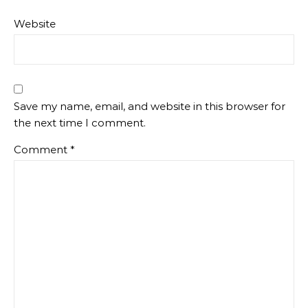
Website
Save my name, email, and website in this browser for
the next time I comment.
Comment
*