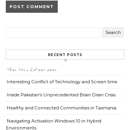
Search
RECENT POSTS
ہمیں نیوٹرل رہنا ہوگا
Interesting Conflict of Technology and Screen time
Inside Pakistan’s Unprecedented Brain Drain Crisis
Healthy and Connected Communities in Tasmania
Navigating Activation Windows 10 in Hybrid
Environments