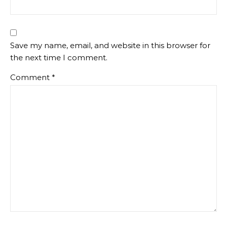
Save my name, email, and website in this browser for
the next time I comment.
Comment
*