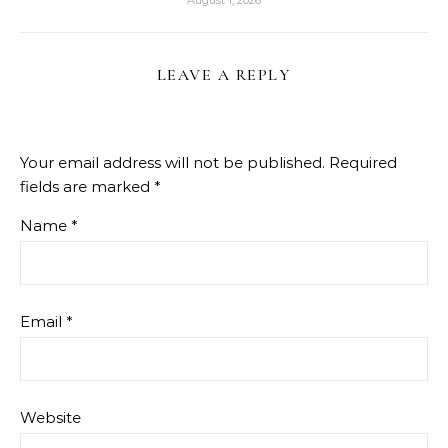
August 1, 2026
LEAVE A REPLY
Your email address will not be published.
Required
fields are marked
*
Name
*
Email
*
Website