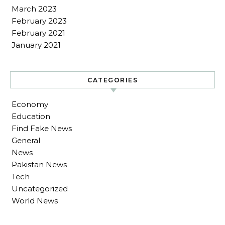
March 2023
February 2023
February 2021
January 2021
CATEGORIES
Economy
Education
Find Fake News
General
News
Pakistan News
Tech
Uncategorized
World News