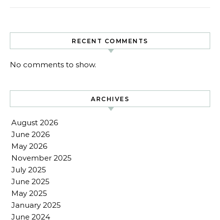
RECENT COMMENTS
No comments to show.
ARCHIVES
August 2026
June 2026
May 2026
November 2025
July 2025
June 2025
May 2025
January 2025
June 2024