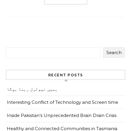
Search
RECENT POSTS
ہمیں نیوٹرل رہنا ہوگا
Interesting Conflict of Technology and Screen time
Inside Pakistan’s Unprecedented Brain Drain Crisis
Healthy and Connected Communities in Tasmania