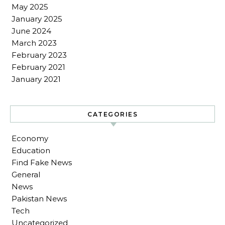
May 2025
January 2025
June 2024
March 2023
February 2023
February 2021
January 2021
CATEGORIES
Economy
Education
Find Fake News
General
News
Pakistan News
Tech
Uncategorized