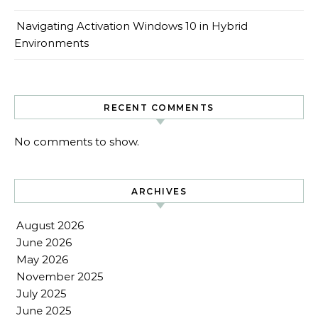
Navigating Activation Windows 10 in Hybrid
Environments
RECENT COMMENTS
No comments to show.
ARCHIVES
August 2026
June 2026
May 2026
November 2025
July 2025
June 2025