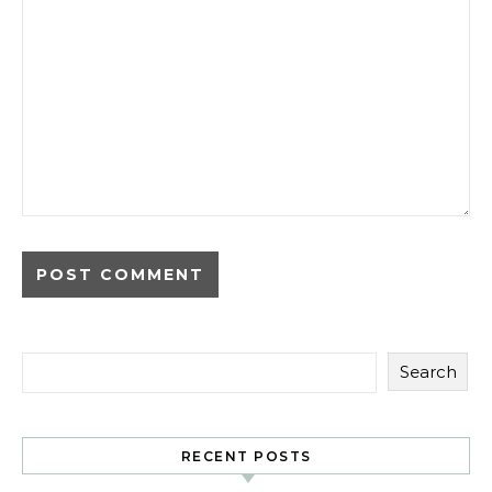
Search
RECENT POSTS