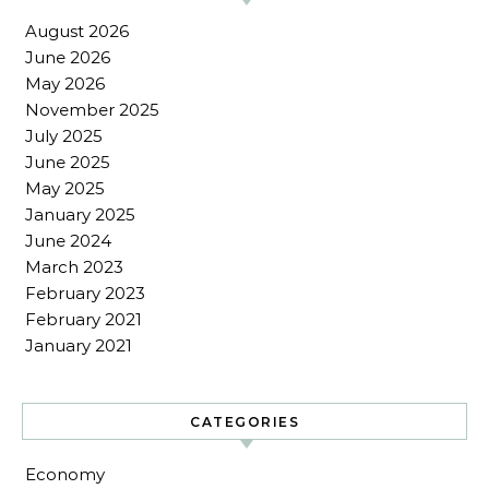
August 2026
June 2026
May 2026
November 2025
July 2025
June 2025
May 2025
January 2025
June 2024
March 2023
February 2023
February 2021
January 2021
CATEGORIES
Economy