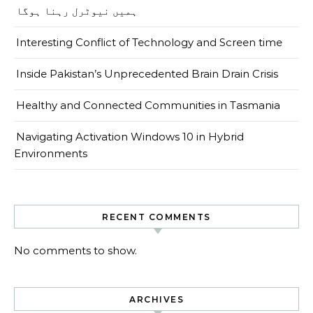
ہمیں نیوٹرل رہنا ہوگا
Interesting Conflict of Technology and Screen time
Inside Pakistan’s Unprecedented Brain Drain Crisis
Healthy and Connected Communities in Tasmania
Navigating Activation Windows 10 in Hybrid
Environments
RECENT COMMENTS
No comments to show.
ARCHIVES