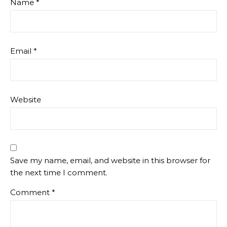
Name
*
Email
*
Website
Save my name, email, and website in this browser for
the next time I comment.
Comment
*