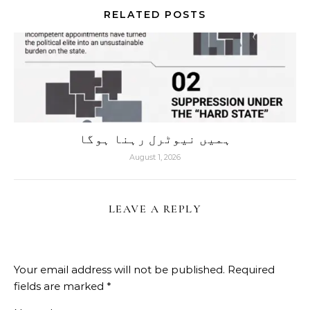
RELATED POSTS
ہمیں نیوٹرل رہنا ہوگا
August 1, 2026
LEAVE A REPLY
Your email address will not be published.
Required
fields are marked
*