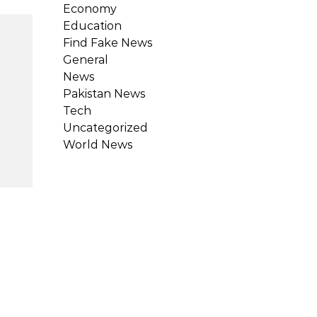
Economy
Education
Find Fake News
General
News
Pakistan News
Tech
Uncategorized
World News