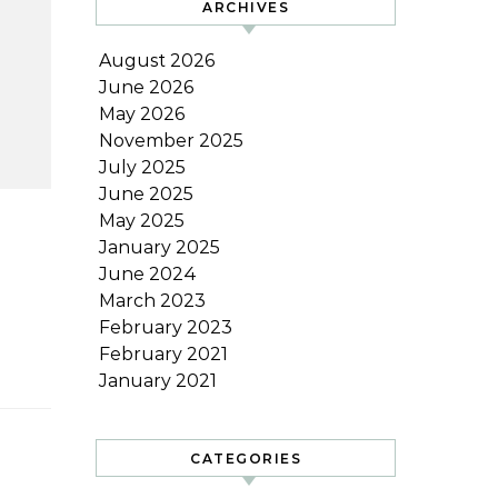
ARCHIVES
August 2026
June 2026
May 2026
November 2025
July 2025
June 2025
May 2025
January 2025
June 2024
March 2023
February 2023
February 2021
January 2021
CATEGORIES