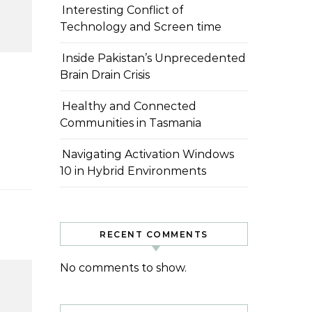
Interesting Conflict of
Technology and Screen time
Inside Pakistan’s Unprecedented
Brain Drain Crisis
Healthy and Connected
Communities in Tasmania
Navigating Activation Windows
10 in Hybrid Environments
RECENT COMMENTS
No comments to show.