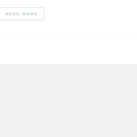
READ MORE