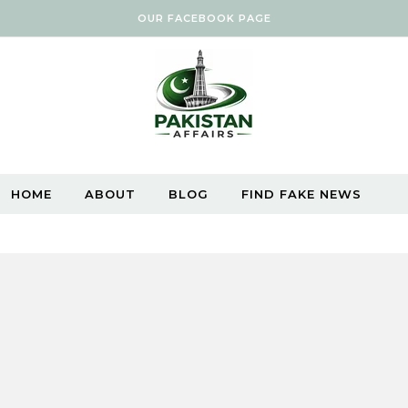
OUR FACEBOOK PAGE
HOME
ABOUT
BLOG
FIND FAKE NEWS