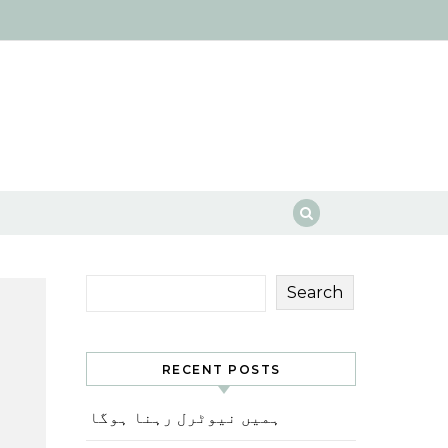
Search
RECENT POSTS
ہمیں نیوٹرل رہنا ہوگا