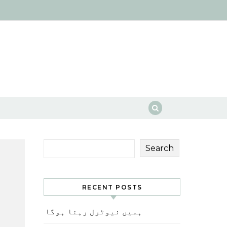
Search
RECENT POSTS
ہمیں نیوٹرل رہنا ہوگا