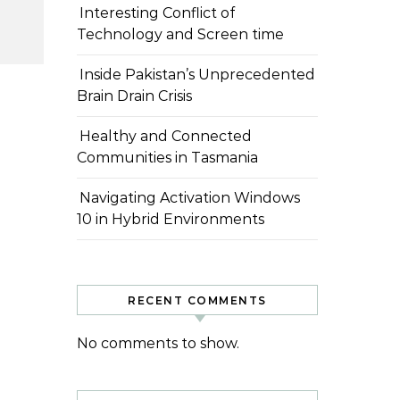
Interesting Conflict of
Technology and Screen time
Inside Pakistan’s Unprecedented
Brain Drain Crisis
Healthy and Connected
Communities in Tasmania
Navigating Activation Windows
10 in Hybrid Environments
RECENT COMMENTS
No comments to show.