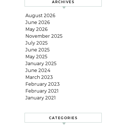
ARCHIVES
August 2026
June 2026
May 2026
November 2025
July 2025
June 2025
May 2025
January 2025
June 2024
March 2023
February 2023
February 2021
January 2021
CATEGORIES