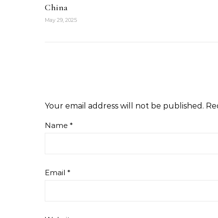
China
May 29, 2025
Your email address will not be published.
Re
Name
*
Email
*