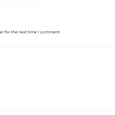
er for the next time I comment.