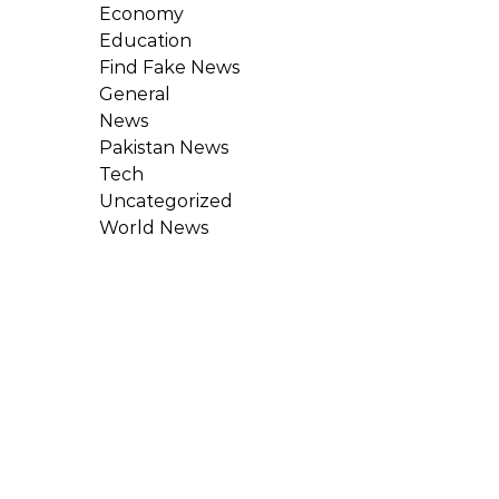
Economy
Education
Find Fake News
General
News
Pakistan News
Tech
Uncategorized
World News