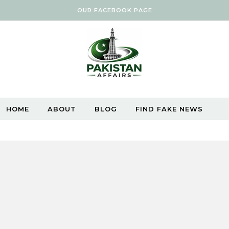
OUR FACEBOOK PAGE
HOME
ABOUT
BLOG
FIND FAKE NEWS