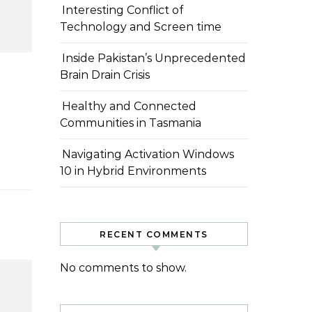
Interesting Conflict of
Technology and Screen time
Inside Pakistan’s Unprecedented
Brain Drain Crisis
Healthy and Connected
Communities in Tasmania
Navigating Activation Windows
10 in Hybrid Environments
RECENT COMMENTS
No comments to show.