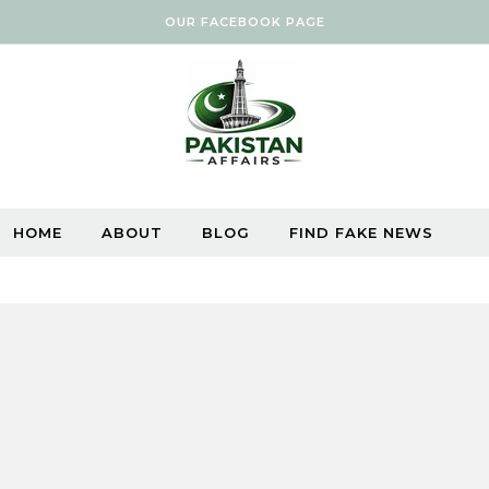
OUR FACEBOOK PAGE
HOME
ABOUT
BLOG
FIND FAKE NEWS