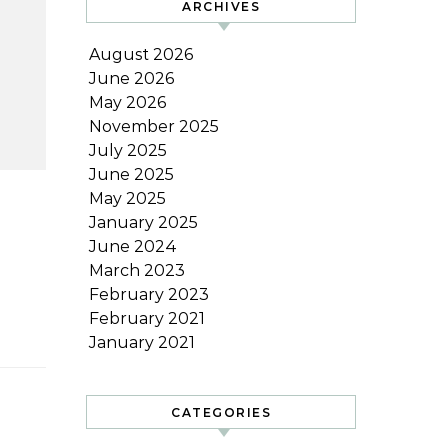
ARCHIVES
August 2026
June 2026
May 2026
November 2025
July 2025
June 2025
May 2025
January 2025
June 2024
March 2023
February 2023
February 2021
January 2021
CATEGORIES