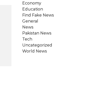
Economy
Education
Find Fake News
General
News
Pakistan News
Tech
Uncategorized
World News