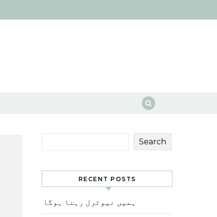
Search
RECENT POSTS
ہمیں نیوٹرل رہنا ہوگا