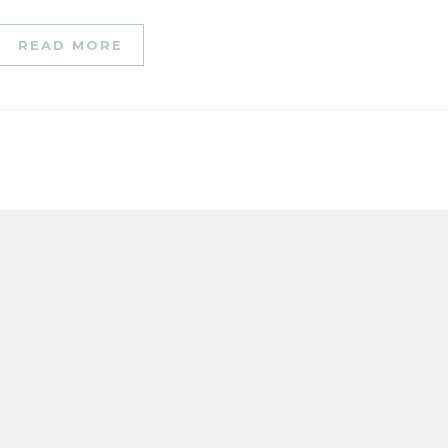
READ MORE