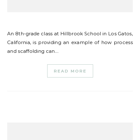
An 8th-grade class at Hillbrook School in Los Gatos,
California, is providing an example of how process
and scaffolding can…
READ MORE