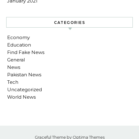
January 2021
CATEGORIES
Economy
Education
Find Fake News
General
News
Pakistan News
Tech
Uncategorized
World News
Graceful Theme by
Optima Themes