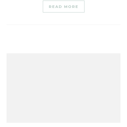
READ MORE