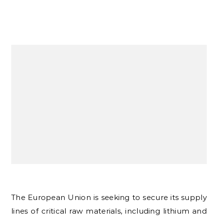
The European Union is seeking to secure its supply
lines of critical raw materials, including lithium and