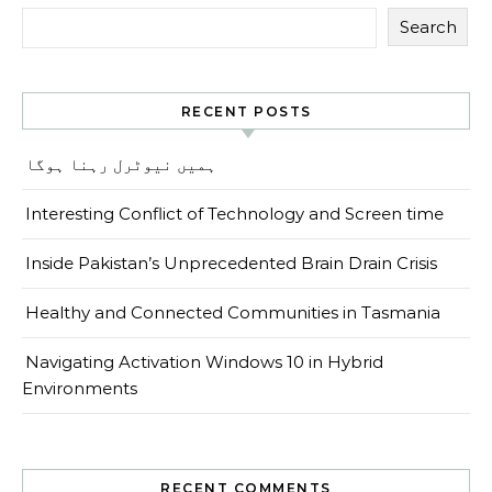
Search
RECENT POSTS
ہمیں نیوٹرل رہنا ہوگا
Interesting Conflict of Technology and Screen time
Inside Pakistan’s Unprecedented Brain Drain Crisis
Healthy and Connected Communities in Tasmania
Navigating Activation Windows 10 in Hybrid
Environments
RECENT COMMENTS