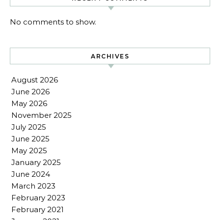
No comments to show.
ARCHIVES
August 2026
June 2026
May 2026
November 2025
July 2025
June 2025
May 2025
January 2025
June 2024
March 2023
February 2023
February 2021