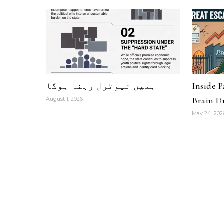
ہمیں نیوٹرل رہنا ہوگا
Inside 
Brain Dr
August 1, 2026
May 24, 202