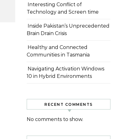
Interesting Conflict of
Technology and Screen time
Inside Pakistan’s Unprecedented
Brain Drain Crisis
Healthy and Connected
Communities in Tasmania
Navigating Activation Windows
10 in Hybrid Environments
RECENT COMMENTS
No comments to show.