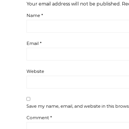
Your email address will not be published.
Re
Name
*
Email
*
Website
Save my name, email, and website in this brows
Comment
*