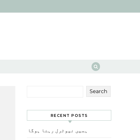
Search
RECENT POSTS
ہمیں نیوٹرل رہنا ہوگا