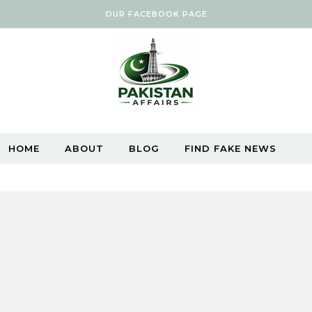
OUR FACEBOOK PAGE
HOME
ABOUT
BLOG
FIND FAKE NEWS