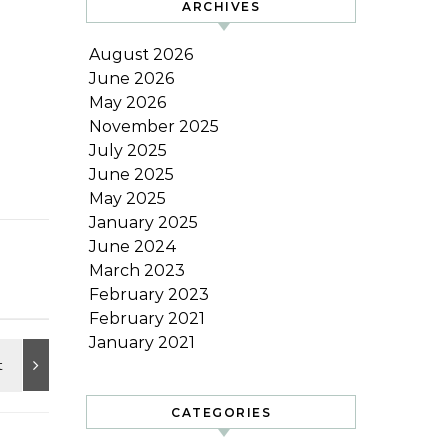
ARCHIVES
August 2026
June 2026
May 2026
November 2025
July 2025
June 2025
May 2025
January 2025
June 2024
March 2023
February 2023
February 2021
January 2021
CATEGORIES