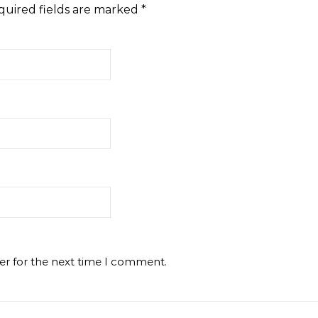
quired fields are marked
*
er for the next time I comment.