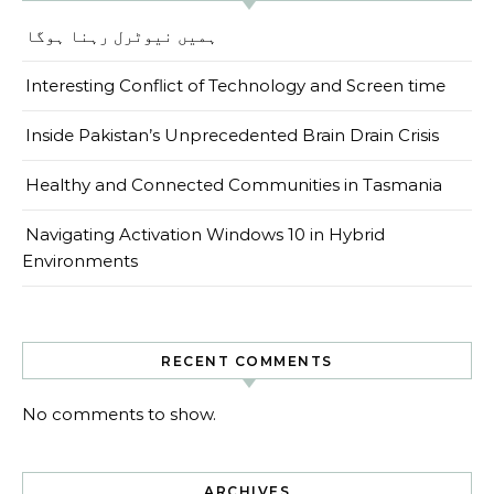
ہمیں نیوٹرل رہنا ہوگا
Interesting Conflict of Technology and Screen time
Inside Pakistan’s Unprecedented Brain Drain Crisis
Healthy and Connected Communities in Tasmania
Navigating Activation Windows 10 in Hybrid
Environments
RECENT COMMENTS
No comments to show.
ARCHIVES