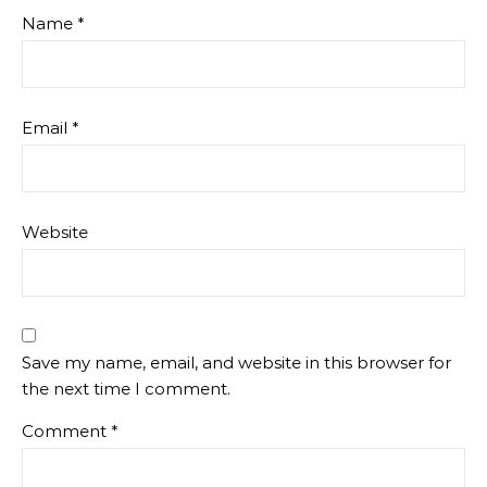
Name
*
Email
*
Website
Save my name, email, and website in this browser for
the next time I comment.
Comment
*