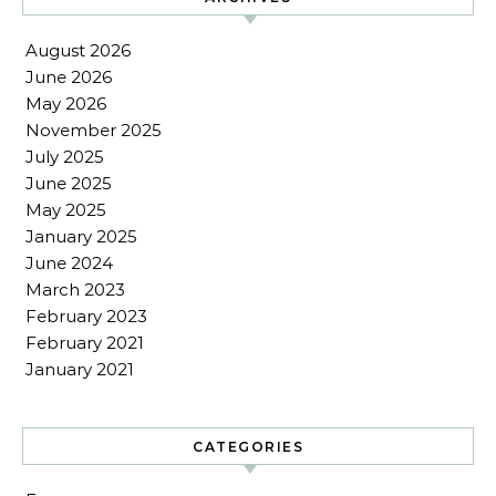
August 2026
June 2026
May 2026
November 2025
July 2025
June 2025
May 2025
January 2025
June 2024
March 2023
February 2023
February 2021
January 2021
CATEGORIES