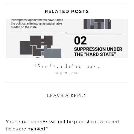
RELATED POSTS
ہمیں نیوٹرل رہنا ہوگا
August 1, 2026
LEAVE A REPLY
Your email address will not be published.
Required
fields are marked
*