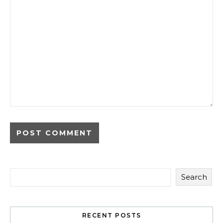
Search
RECENT POSTS