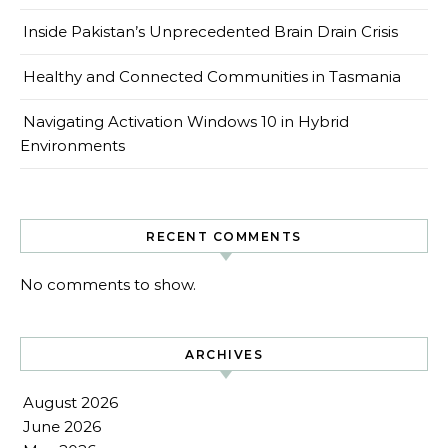
Inside Pakistan’s Unprecedented Brain Drain Crisis
Healthy and Connected Communities in Tasmania
Navigating Activation Windows 10 in Hybrid
Environments
RECENT COMMENTS
No comments to show.
ARCHIVES
August 2026
June 2026