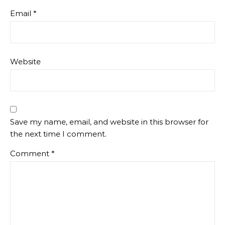
Email
*
Website
Save my name, email, and website in this browser for
the next time I comment.
Comment
*