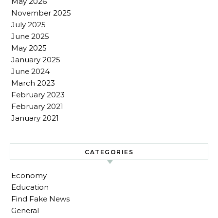
May 2026
November 2025
July 2025
June 2025
May 2025
January 2025
June 2024
March 2023
February 2023
February 2021
January 2021
CATEGORIES
Economy
Education
Find Fake News
General