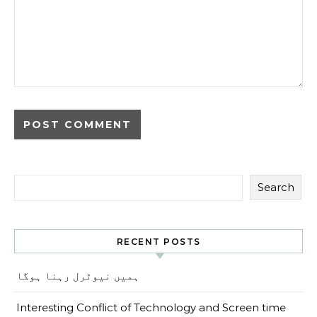
Search
RECENT POSTS
ہمیں نیوٹرل رہنا ہوگا
Interesting Conflict of Technology and Screen time