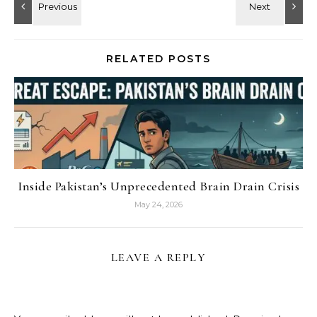
RELATED POSTS
Inside Pakistan’s Unprecedented Brain Drain Crisis
May 24, 2026
LEAVE A REPLY