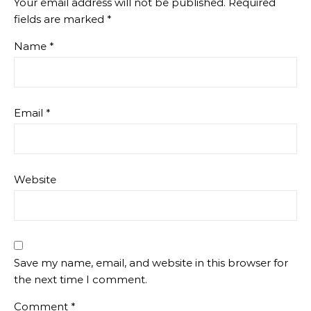
Your email address will not be published.
Required
fields are marked
*
Name
*
Email
*
Website
Save my name, email, and website in this browser for
the next time I comment.
Comment
*