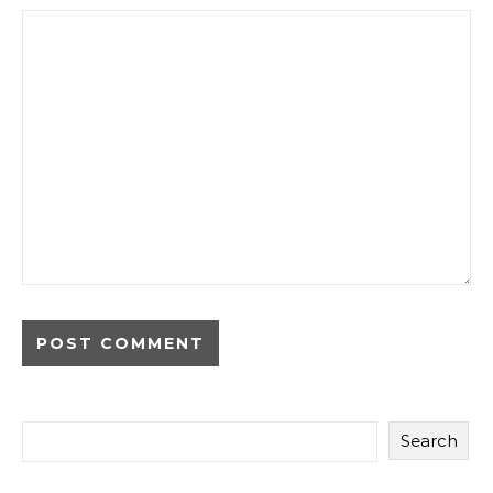
Search