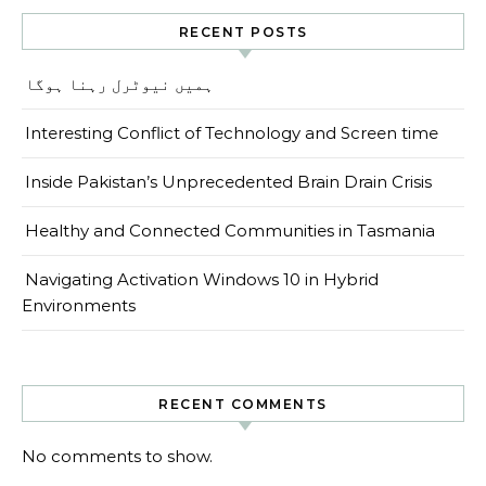
RECENT POSTS
ہمیں نیوٹرل رہنا ہوگا
Interesting Conflict of Technology and Screen time
Inside Pakistan’s Unprecedented Brain Drain Crisis
Healthy and Connected Communities in Tasmania
Navigating Activation Windows 10 in Hybrid
Environments
RECENT COMMENTS
No comments to show.