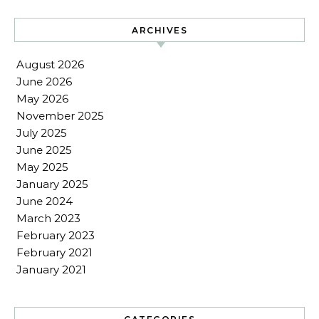
ARCHIVES
August 2026
June 2026
May 2026
November 2025
July 2025
June 2025
May 2025
January 2025
June 2024
March 2023
February 2023
February 2021
January 2021