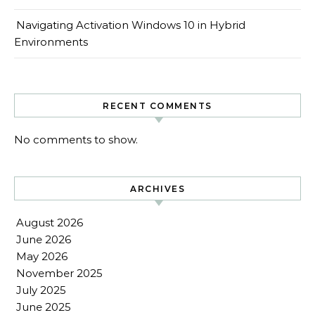
Navigating Activation Windows 10 in Hybrid
Environments
RECENT COMMENTS
No comments to show.
ARCHIVES
August 2026
June 2026
May 2026
November 2025
July 2025
June 2025