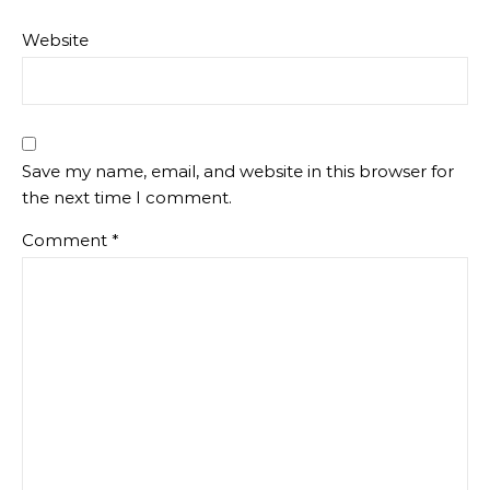
Website
Save my name, email, and website in this browser for
the next time I comment.
Comment
*