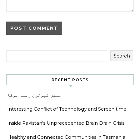
Search
RECENT POSTS
ہمیں نیوٹرل رہنا ہوگا
Interesting Conflict of Technology and Screen time
Inside Pakistan’s Unprecedented Brain Drain Crisis
Healthy and Connected Communities in Tasmania