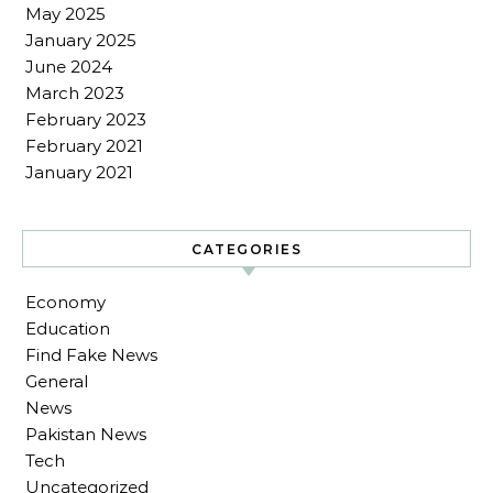
May 2025
January 2025
June 2024
March 2023
February 2023
February 2021
January 2021
CATEGORIES
Economy
Education
Find Fake News
General
News
Pakistan News
Tech
Uncategorized