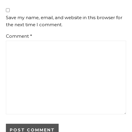
Save my name, email, and website in this browser for
the next time I comment.
Comment
*