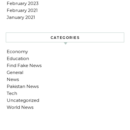
February 2023
February 2021
January 2021
CATEGORIES
Economy
Education
Find Fake News
General
News
Pakistan News
Tech
Uncategorized
World News