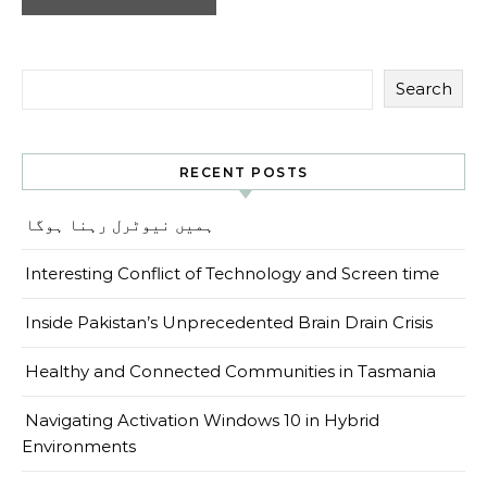
Search
RECENT POSTS
ہمیں نیوٹرل رہنا ہوگا
Interesting Conflict of Technology and Screen time
Inside Pakistan’s Unprecedented Brain Drain Crisis
Healthy and Connected Communities in Tasmania
Navigating Activation Windows 10 in Hybrid
Environments