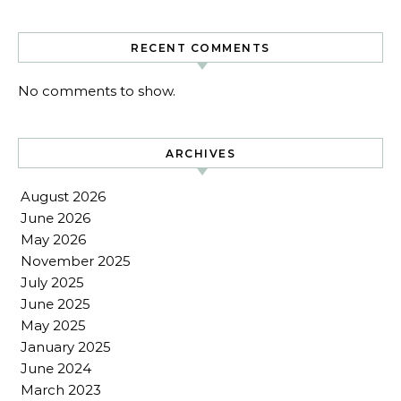
RECENT COMMENTS
No comments to show.
ARCHIVES
August 2026
June 2026
May 2026
November 2025
July 2025
June 2025
May 2025
January 2025
June 2024
March 2023