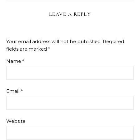
LEAVE A REPLY
Your email address will not be published.
Required
fields are marked
*
Name
*
Email
*
Website