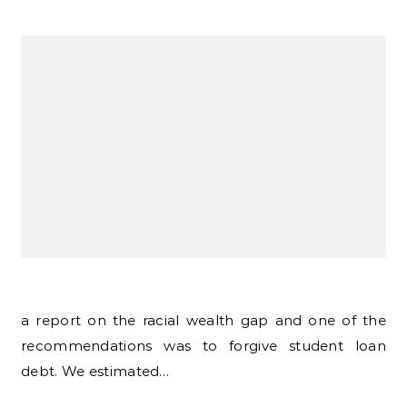
a report on the racial wealth gap and one of the
recommendations was to forgive student loan
debt. We estimated…