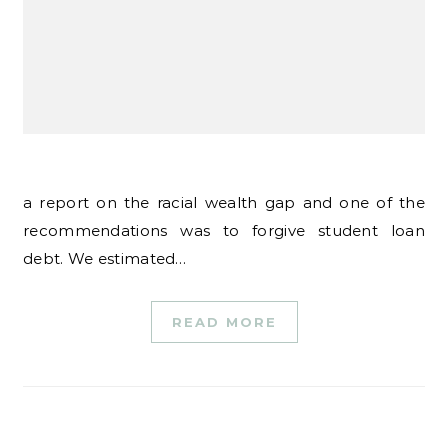
a report on the racial wealth gap and one of the
recommendations was to forgive student loan
debt. We estimated…
READ MORE