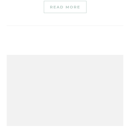
READ MORE