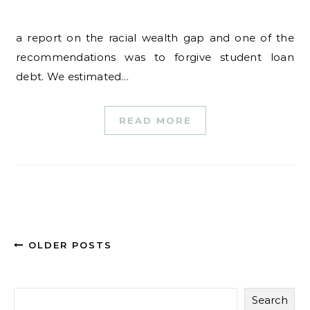
a report on the racial wealth gap and one of the
recommendations was to forgive student loan
debt. We estimated…
READ MORE
OLDER POSTS
Search