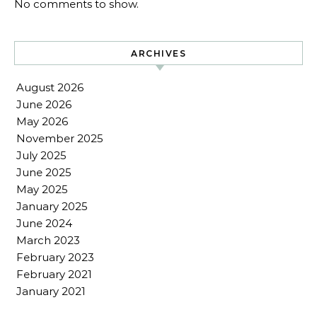
No comments to show.
ARCHIVES
August 2026
June 2026
May 2026
November 2025
July 2025
June 2025
May 2025
January 2025
June 2024
March 2023
February 2023
February 2021
January 2021