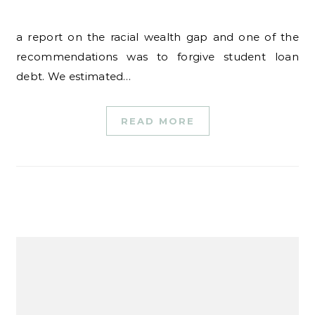
a report on the racial wealth gap and one of the
recommendations was to forgive student loan
debt. We estimated…
READ MORE