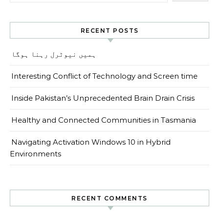
RECENT POSTS
ہمیں نیوٹرل رہنا ہوگا
Interesting Conflict of Technology and Screen time
Inside Pakistan’s Unprecedented Brain Drain Crisis
Healthy and Connected Communities in Tasmania
Navigating Activation Windows 10 in Hybrid
Environments
RECENT COMMENTS