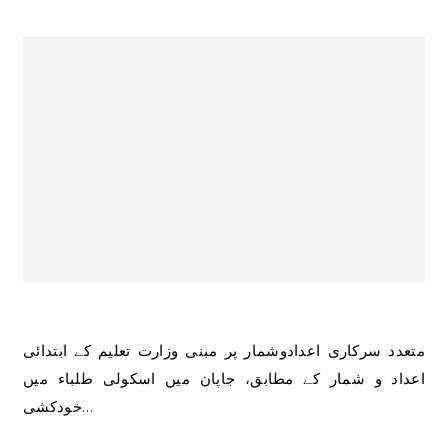
متعدد سرکاری اعدادوشمار پر مبنی وزارت تعلیم کے ابتدائی
اعداد و شمار کے مطابق، جاپان میں اسکولی طلباء میں
خودکشی…