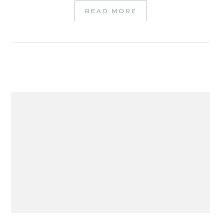
READ MORE