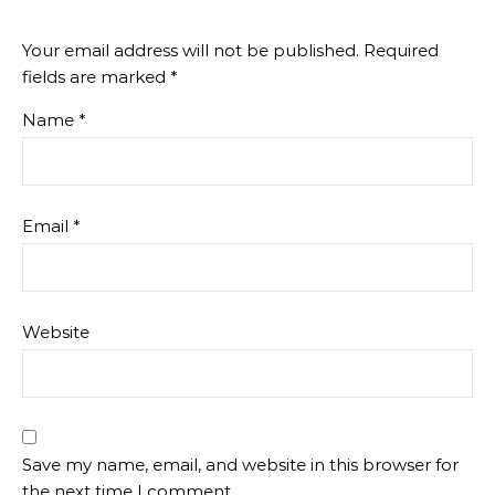
Your email address will not be published.
Required
fields are marked
*
Name
*
Email
*
Website
Save my name, email, and website in this browser for
the next time I comment.