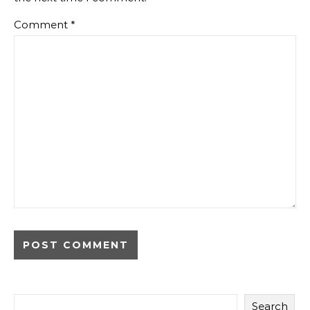
Comment
*
Search