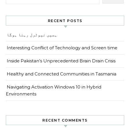
RECENT POSTS
ہمیں نیوٹرل رہنا ہوگا
Interesting Conflict of Technology and Screen time
Inside Pakistan’s Unprecedented Brain Drain Crisis
Healthy and Connected Communities in Tasmania
Navigating Activation Windows 10 in Hybrid
Environments
RECENT COMMENTS