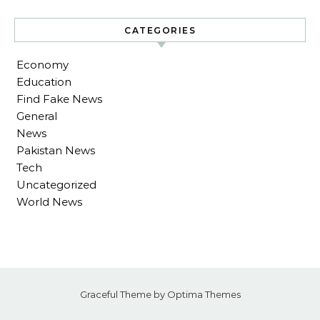
CATEGORIES
Economy
Education
Find Fake News
General
News
Pakistan News
Tech
Uncategorized
World News
Graceful Theme by
Optima Themes