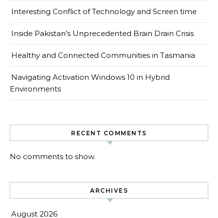
Interesting Conflict of Technology and Screen time
Inside Pakistan’s Unprecedented Brain Drain Crisis
Healthy and Connected Communities in Tasmania
Navigating Activation Windows 10 in Hybrid
Environments
RECENT COMMENTS
No comments to show.
ARCHIVES
August 2026