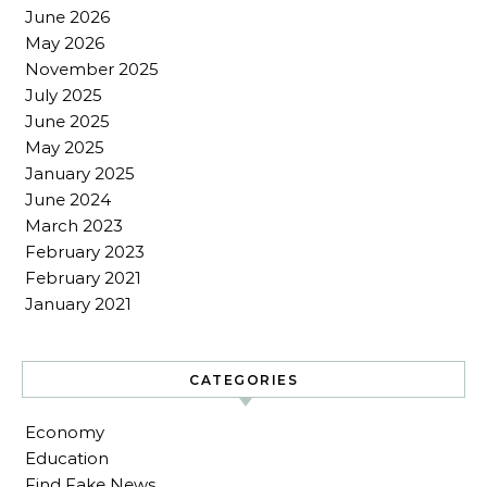
June 2026
May 2026
November 2025
July 2025
June 2025
May 2025
January 2025
June 2024
March 2023
February 2023
February 2021
January 2021
CATEGORIES
Economy
Education
Find Fake News