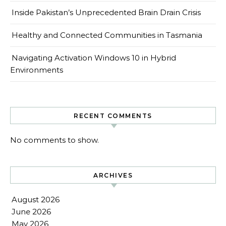
Inside Pakistan’s Unprecedented Brain Drain Crisis
Healthy and Connected Communities in Tasmania
Navigating Activation Windows 10 in Hybrid
Environments
RECENT COMMENTS
No comments to show.
ARCHIVES
August 2026
June 2026
May 2026