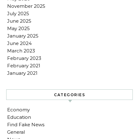
November 2025
July 2025
June 2025
May 2025
January 2025
June 2024
March 2023
February 2023
February 2021
January 2021
CATEGORIES
Economy
Education
Find Fake News
General