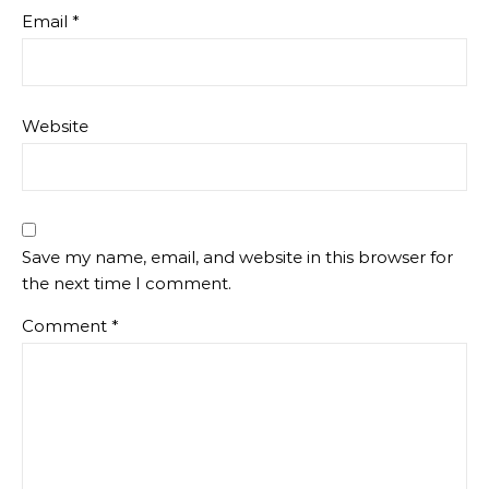
Email
*
Website
Save my name, email, and website in this browser for
the next time I comment.
Comment
*