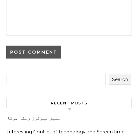
Search
RECENT POSTS
ہمیں نیوٹرل رہنا ہوگا
Interesting Conflict of Technology and Screen time