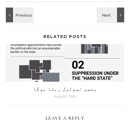
RELATED POSTS
ہمیں نیوٹرل رہنا ہوگا
August 1, 2026
LEAVE A REPLY