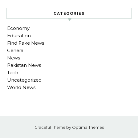
CATEGORIES
Economy
Education
Find Fake News
General
News
Pakistan News
Tech
Uncategorized
World News
Graceful Theme by
Optima Themes