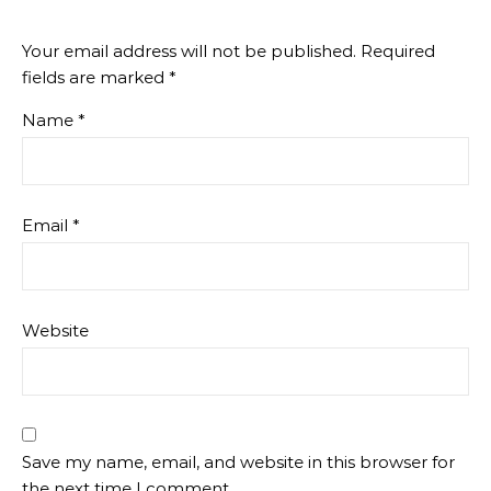
Your email address will not be published.
Required
fields are marked
*
Name
*
Email
*
Website
Save my name, email, and website in this browser for
the next time I comment.