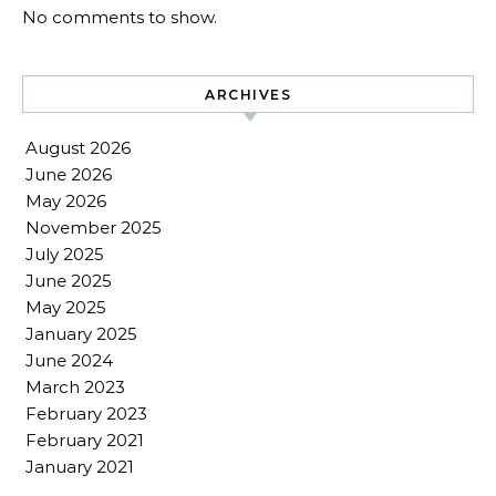
No comments to show.
ARCHIVES
August 2026
June 2026
May 2026
November 2025
July 2025
June 2025
May 2025
January 2025
June 2024
March 2023
February 2023
February 2021
January 2021