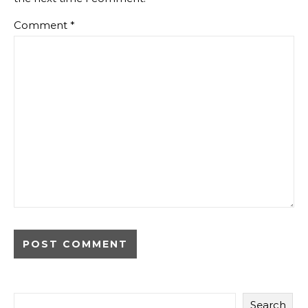
Comment
*
Search