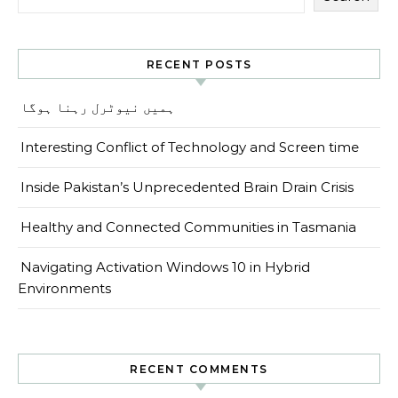
RECENT POSTS
ہمیں نیوٹرل رہنا ہوگا
Interesting Conflict of Technology and Screen time
Inside Pakistan’s Unprecedented Brain Drain Crisis
Healthy and Connected Communities in Tasmania
Navigating Activation Windows 10 in Hybrid
Environments
RECENT COMMENTS