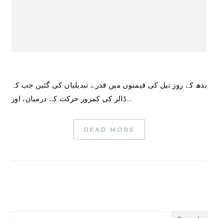
بدھ کے روز تیل کی قیمتوں میں قدرے تبدیلیاں کی گئیں جب کہ
ڈالر کی کمزور حرکت کے درمیان، اور…
READ MORE