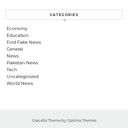
CATEGORIES
Economy
Education
Find Fake News
General
News
Pakistan News
Tech
Uncategorized
World News
Graceful Theme by
Optima Themes