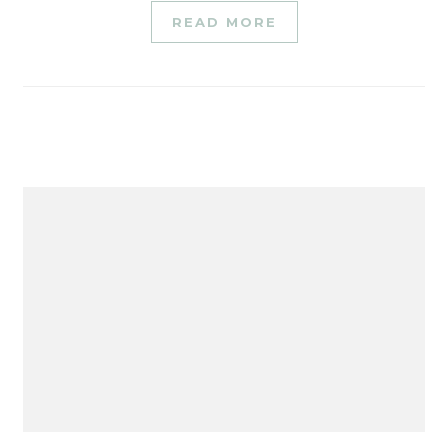
READ MORE