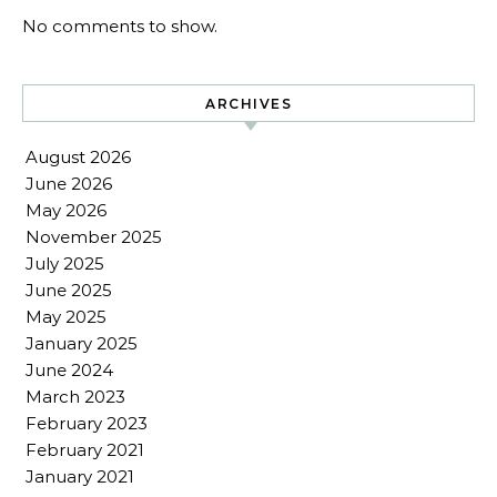
No comments to show.
ARCHIVES
August 2026
June 2026
May 2026
November 2025
July 2025
June 2025
May 2025
January 2025
June 2024
March 2023
February 2023
February 2021
January 2021