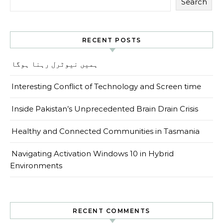
Search
RECENT POSTS
ہمیں نیوٹرل رہنا ہوگا
Interesting Conflict of Technology and Screen time
Inside Pakistan’s Unprecedented Brain Drain Crisis
Healthy and Connected Communities in Tasmania
Navigating Activation Windows 10 in Hybrid
Environments
RECENT COMMENTS