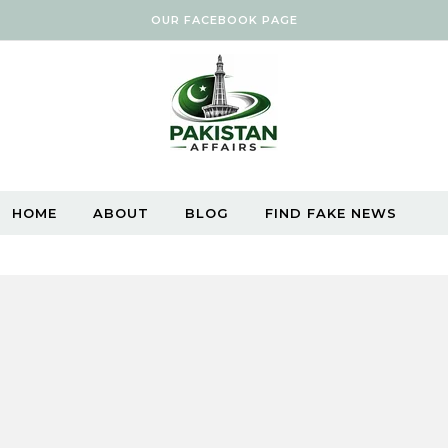
OUR FACEBOOK PAGE
HOME
ABOUT
BLOG
FIND FAKE NEWS