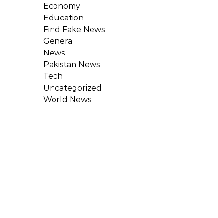
Economy
Education
Find Fake News
General
News
Pakistan News
Tech
Uncategorized
World News