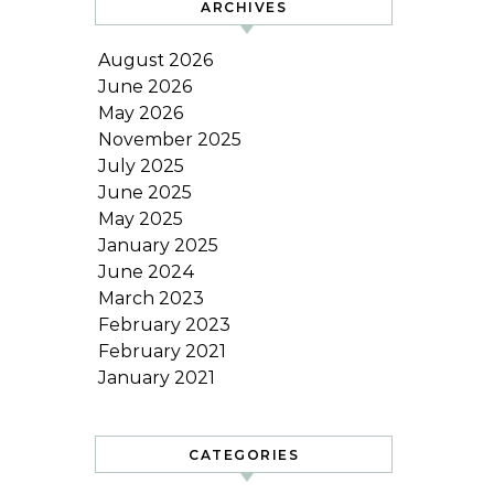
ARCHIVES
August 2026
June 2026
May 2026
November 2025
July 2025
June 2025
May 2025
January 2025
June 2024
March 2023
February 2023
February 2021
January 2021
CATEGORIES