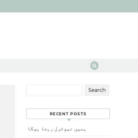
Search
RECENT POSTS
ہمیں نیوٹرل رہنا ہوگا