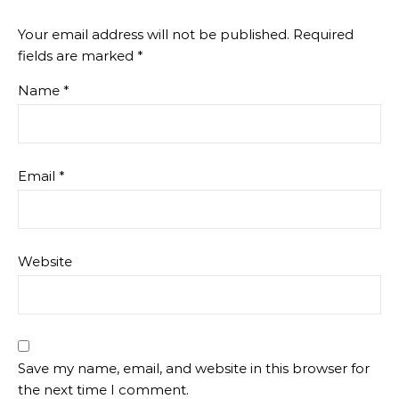
Your email address will not be published.
Required
fields are marked
*
Name
*
Email
*
Website
Save my name, email, and website in this browser for
the next time I comment.