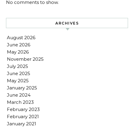
No comments to show.
ARCHIVES
August 2026
June 2026
May 2026
November 2025
July 2025
June 2025
May 2025
January 2025
June 2024
March 2023
February 2023
February 2021
January 2021