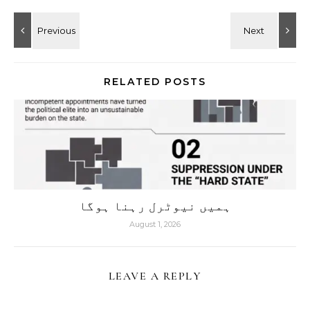
RELATED POSTS
ہمیں نیوٹرل رہنا ہوگا
August 1, 2026
LEAVE A REPLY