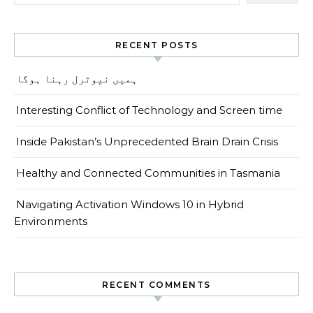
RECENT POSTS
ہمیں نیوٹرل رہنا ہوگا
Interesting Conflict of Technology and Screen time
Inside Pakistan’s Unprecedented Brain Drain Crisis
Healthy and Connected Communities in Tasmania
Navigating Activation Windows 10 in Hybrid
Environments
RECENT COMMENTS