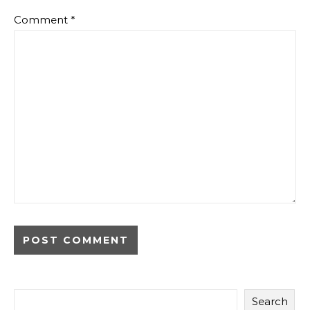
Comment
*
Search