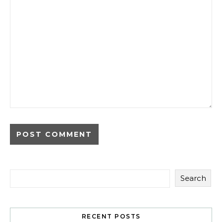
Search
RECENT POSTS