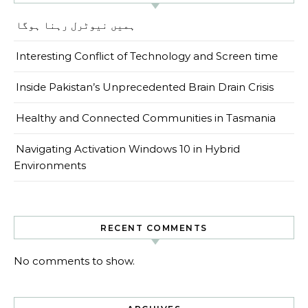
ہمیں نیوٹرل رہنا ہوگا
Interesting Conflict of Technology and Screen time
Inside Pakistan’s Unprecedented Brain Drain Crisis
Healthy and Connected Communities in Tasmania
Navigating Activation Windows 10 in Hybrid
Environments
RECENT COMMENTS
No comments to show.