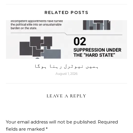
RELATED POSTS
ہمیں نیوٹرل رہنا ہوگا
August 1, 2026
LEAVE A REPLY
Your email address will not be published.
Required
fields are marked
*