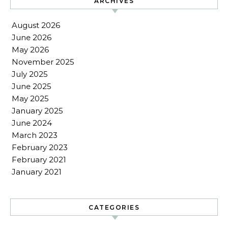
ARCHIVES
August 2026
June 2026
May 2026
November 2025
July 2025
June 2025
May 2025
January 2025
June 2024
March 2023
February 2023
February 2021
January 2021
CATEGORIES