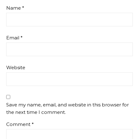
Name
*
Email
*
Website
Save my name, email, and website in this browser for
the next time I comment.
Comment
*