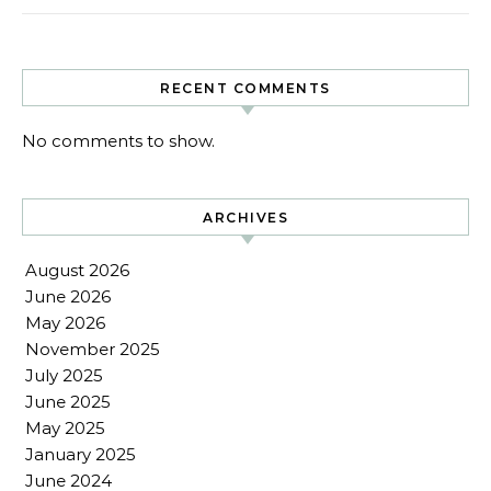
RECENT COMMENTS
No comments to show.
ARCHIVES
August 2026
June 2026
May 2026
November 2025
July 2025
June 2025
May 2025
January 2025
June 2024