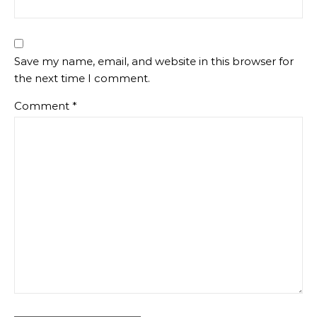
Save my name, email, and website in this browser for
the next time I comment.
Comment
*