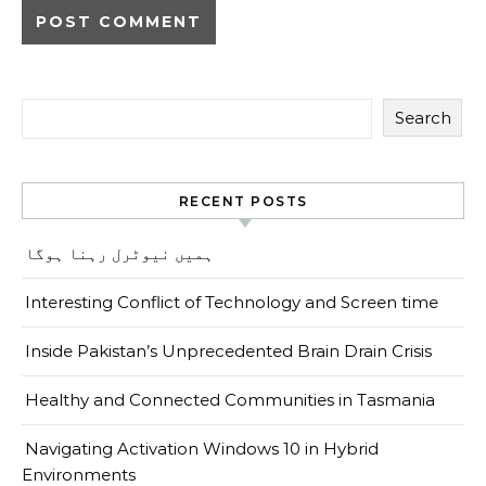
Search
RECENT POSTS
ہمیں نیوٹرل رہنا ہوگا
Interesting Conflict of Technology and Screen time
Inside Pakistan’s Unprecedented Brain Drain Crisis
Healthy and Connected Communities in Tasmania
Navigating Activation Windows 10 in Hybrid
Environments