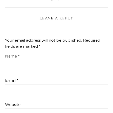
LEAVE A REPLY
Your email address will not be published.
Required
fields are marked
*
Name
*
Email
*
Website