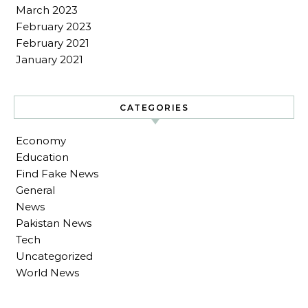
March 2023
February 2023
February 2021
January 2021
CATEGORIES
Economy
Education
Find Fake News
General
News
Pakistan News
Tech
Uncategorized
World News