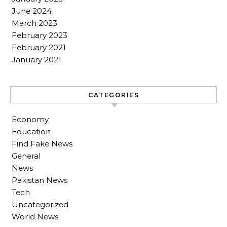
June 2024
March 2023
February 2023
February 2021
January 2021
CATEGORIES
Economy
Education
Find Fake News
General
News
Pakistan News
Tech
Uncategorized
World News