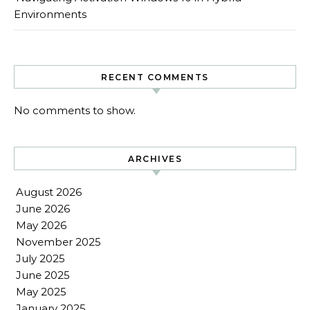
Environments
RECENT COMMENTS
No comments to show.
ARCHIVES
August 2026
June 2026
May 2026
November 2025
July 2025
June 2025
May 2025
January 2025