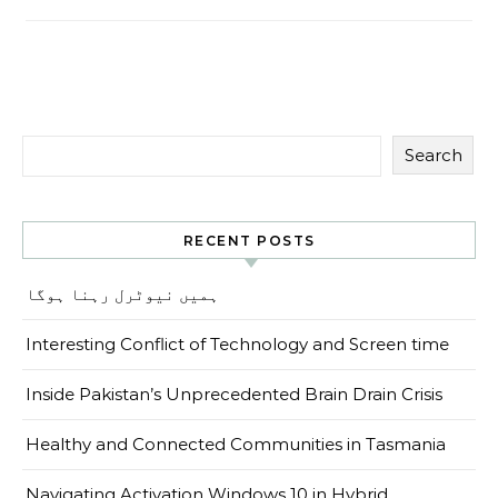
Search
RECENT POSTS
ہمیں نیوٹرل رہنا ہوگا
Interesting Conflict of Technology and Screen time
Inside Pakistan’s Unprecedented Brain Drain Crisis
Healthy and Connected Communities in Tasmania
Navigating Activation Windows 10 in Hybrid