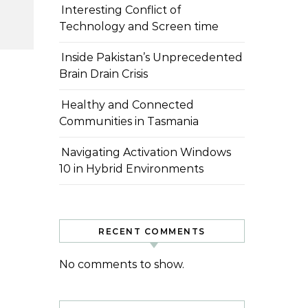
Interesting Conflict of
Technology and Screen time
Inside Pakistan’s Unprecedented
Brain Drain Crisis
Healthy and Connected
Communities in Tasmania
Navigating Activation Windows
10 in Hybrid Environments
RECENT COMMENTS
No comments to show.