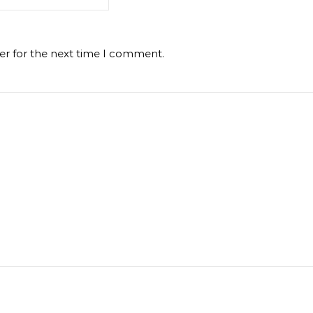
er for the next time I comment.