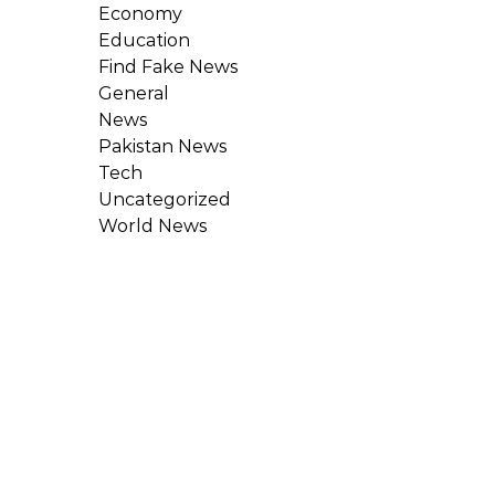
Economy
Education
Find Fake News
General
News
Pakistan News
Tech
Uncategorized
World News