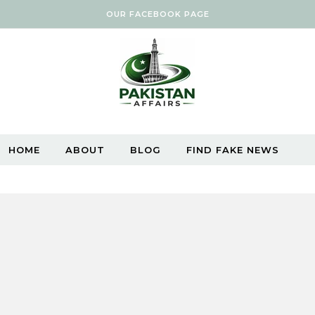
OUR FACEBOOK PAGE
HOME
ABOUT
BLOG
FIND FAKE NEWS