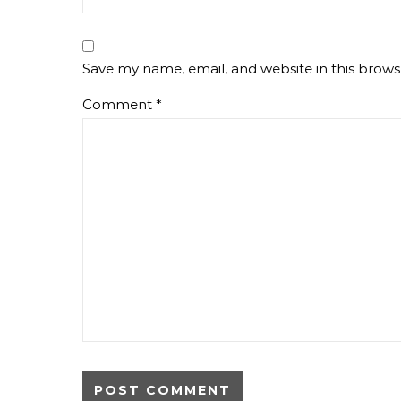
Save my name, email, and website in this brows
Comment
*