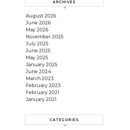
ARCHIVES
August 2026
June 2026
May 2026
November 2025
July 2025
June 2025
May 2025
January 2025
June 2024
March 2023
February 2023
February 2021
January 2021
CATEGORIES