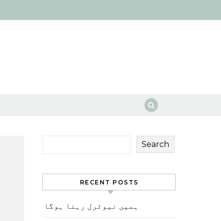
Search
RECENT POSTS
ہمیں نیوٹرل رہنا ہوگا