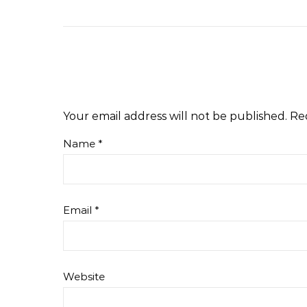
Your email address will not be published.
Re
Name
*
Email
*
Website